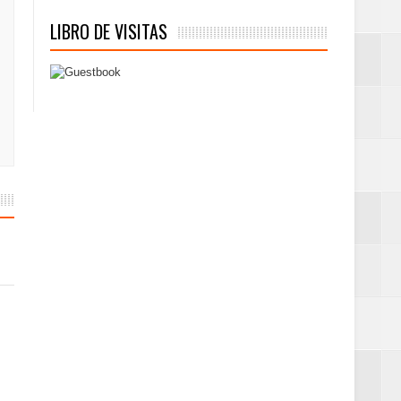
LIBRO DE VISITAS