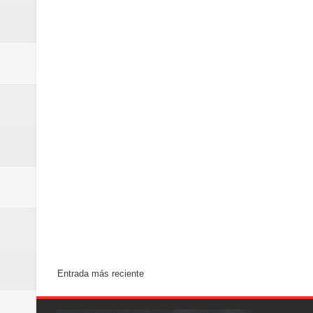
Entrada más reciente