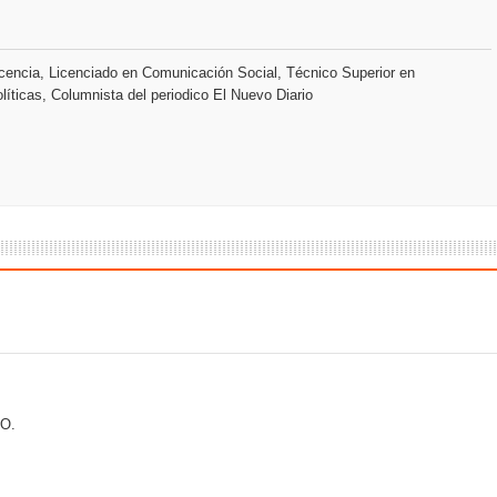
encia, Licenciado en Comunicación Social, Técnico Superior en
líticas, Columnista del periodico El Nuevo Diario
O.