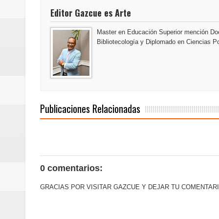
Editor Gazcue es Arte
Master en Educación Superior mención Doc
Bibliotecología y Diplomado en Ciencias Po
Publicaciones Relacionadas
0 comentarios:
GRACIAS POR VISITAR GAZCUE Y DEJAR TU COMENTARI