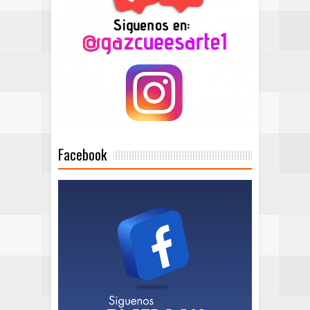
Facebook