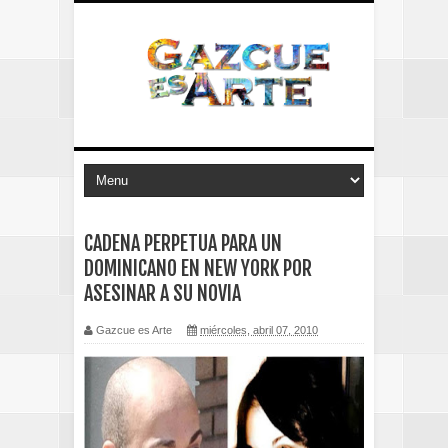
CADENA PERPETUA PARA UN
DOMINICANO EN NEW YORK POR
ASESINAR A SU NOVIA
Gazcue es Arte
miércoles, abril 07, 2010