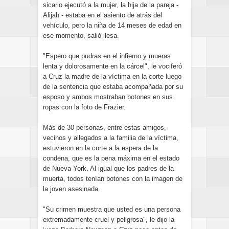
sicario ejecutó a la mujer, la hija de la pareja -
Alijah - estaba en el asiento de atrás del
vehículo, pero la niña de 14 meses de edad en
ese momento, salió ilesa.
"Espero que pudras en el infierno y mueras
lenta y dolorosamente en la cárcel", le vociferó
a Cruz la madre de la víctima en la corte luego
de la sentencia que estaba acompañada por su
esposo y ambos mostraban botones en sus
ropas con la foto de Frazier.
Más de 30 personas, entre estas amigos,
vecinos y allegados a la familia de la víctima,
estuvieron en la corte a la espera de la
condena, que es la pena máxima en el estado
de Nueva York. Al igual que los padres de la
muerta, todos tenían botones con la imagen de
la joven asesinada.
"Su crimen muestra que usted es una persona
extremadamente cruel y peligrosa", le dijo la