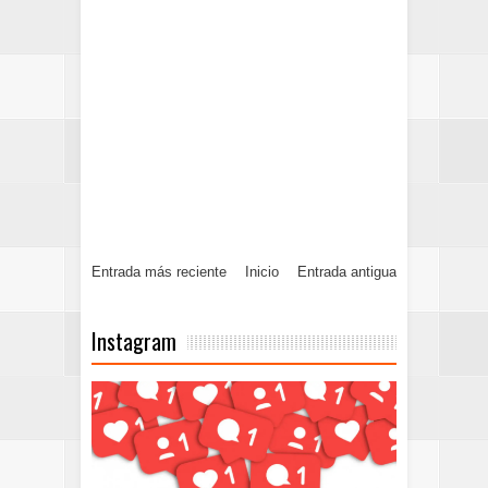
Entrada más reciente
Inicio
Entrada antigua
Instagram