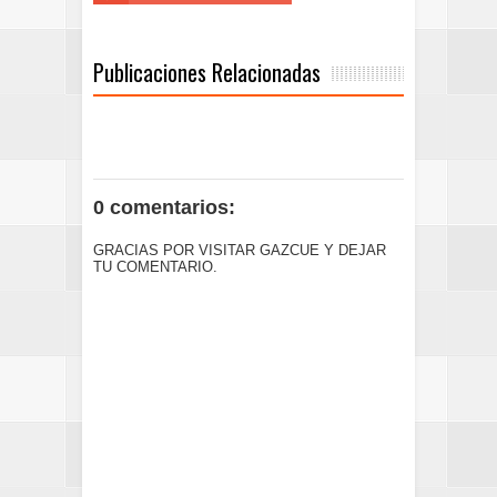
Publicaciones Relacionadas
0 comentarios:
GRACIAS POR VISITAR GAZCUE Y DEJAR
TU COMENTARIO.