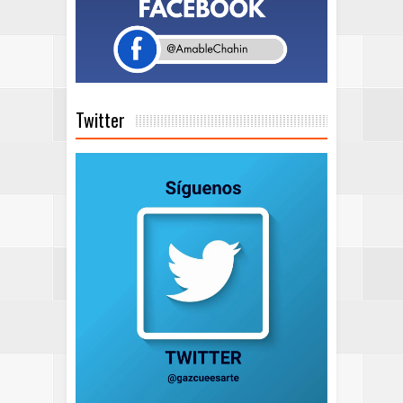
Twitter