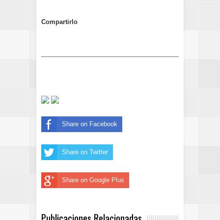
Compartirlo
Share on Facebook
Share on Twitter
Share on Google Plus
Publicaciones Relacionadas