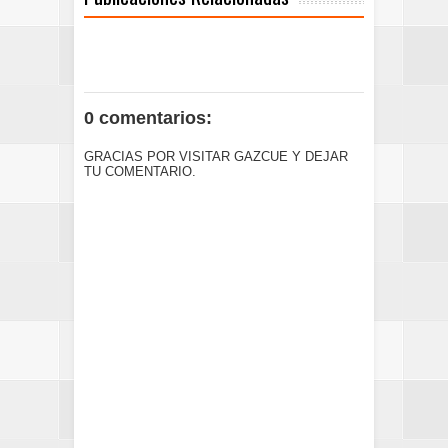
0 comentarios:
GRACIAS POR VISITAR GAZCUE Y DEJAR
TU COMENTARIO.