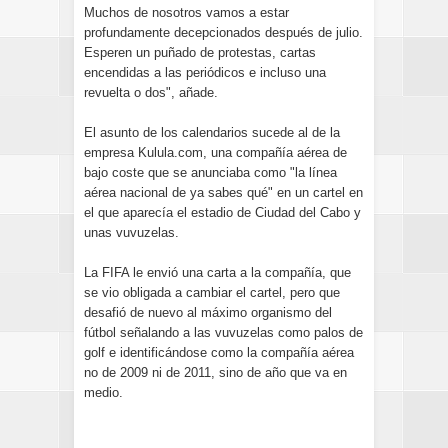
Muchos de nosotros vamos a estar
profundamente decepcionados después de julio.
Esperen un puñado de protestas, cartas
encendidas a las periódicos e incluso una
revuelta o dos", añade.
El asunto de los calendarios sucede al de la
empresa Kulula.com, una compañía aérea de
bajo coste que se anunciaba como "la línea
aérea nacional de ya sabes qué" en un cartel en
el que aparecía el estadio de Ciudad del Cabo y
unas vuvuzelas.
La FIFA le envió una carta a la compañía, que
se vio obligada a cambiar el cartel, pero que
desafió de nuevo al máximo organismo del
fútbol señalando a las vuvuzelas como palos de
golf e identificándose como la compañía aérea
no de 2009 ni de 2011, sino de año que va en
medio.