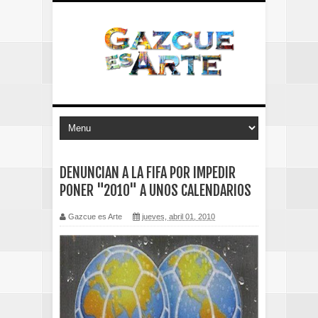
DENUNCIAN A LA FIFA POR IMPEDIR
PONER "2010" A UNOS CALENDARIOS
Gazcue es Arte
jueves, abril 01, 2010