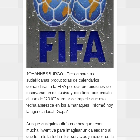
JOHANNESBURGO.- Tres empresas
sudafricanas productoras de calendarios
demandarán a la FIFA por sus pretensiones de
reservarse en exclusiva y con fines comerciales
el uso de "2010" y tratar de impedir que esa
fecha aparezca en los almanaques, informó hoy
la agencia local "Sapa".
Aunque cualquiera diría que hay que tener
mucha inventiva para imaginar un calendario al
que le falte la fecha, los servicios jurídicos de la