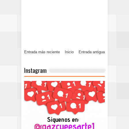
Entrada más reciente
Inicio
Entrada antigua
Instagram