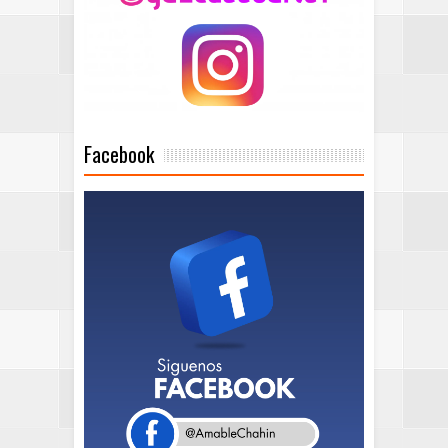
Facebook