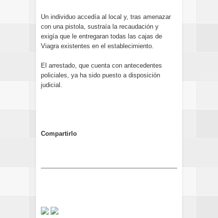
Un individuo accedía al local y, tras amenazar
con una pistola, sustraía la recaudación y
exigía que le entregaran todas las cajas de
Viagra existentes en el establecimiento.
El arrestado, que cuenta con antecedentes
policiales, ya ha sido puesto a disposición
judicial.
Compartirlo