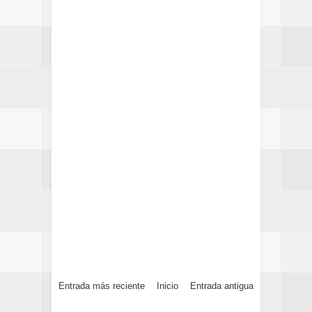
Entrada más reciente
Inicio
Entrada antigua