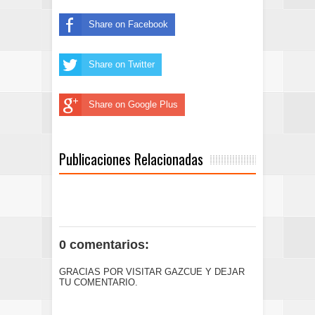
Share on Facebook
Share on Twitter
Share on Google Plus
Publicaciones Relacionadas
0 comentarios:
GRACIAS POR VISITAR GAZCUE Y DEJAR
TU COMENTARIO.