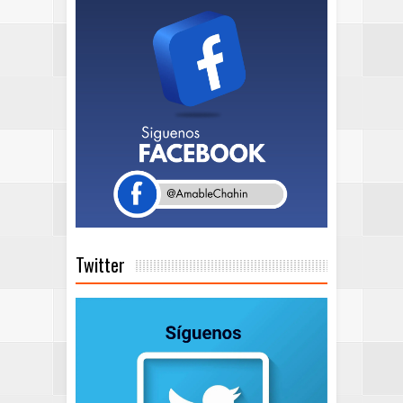
Twitter