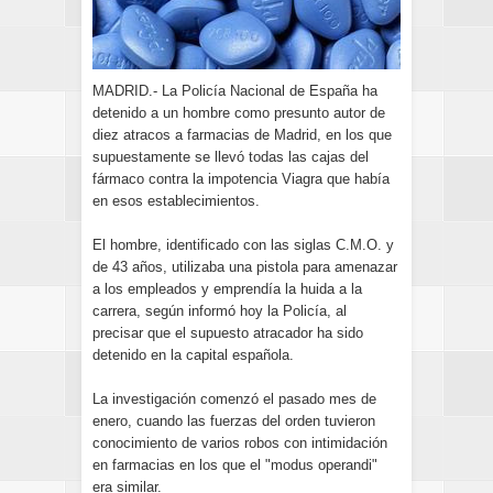
MADRID.- La Policía Nacional de España ha
detenido a un hombre como presunto autor de
diez atracos a farmacias de Madrid, en los que
supuestamente se llevó todas las cajas del
fármaco contra la impotencia Viagra que había
en esos establecimientos.
El hombre, identificado con las siglas C.M.O. y
de 43 años, utilizaba una pistola para amenazar
a los empleados y emprendía la huida a la
carrera, según informó hoy la Policía, al
precisar que el supuesto atracador ha sido
detenido en la capital española.
La investigación comenzó el pasado mes de
enero, cuando las fuerzas del orden tuvieron
conocimiento de varios robos con intimidación
en farmacias en los que el "modus operandi"
era similar.