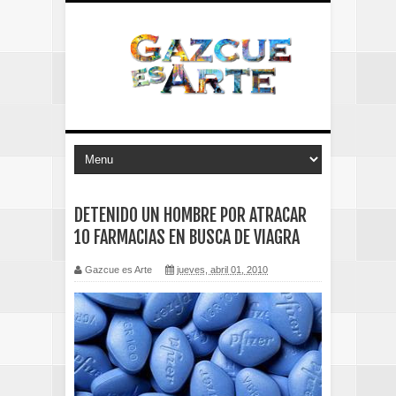
DETENIDO UN HOMBRE POR ATRACAR
10 FARMACIAS EN BUSCA DE VIAGRA
Gazcue es Arte
jueves, abril 01, 2010