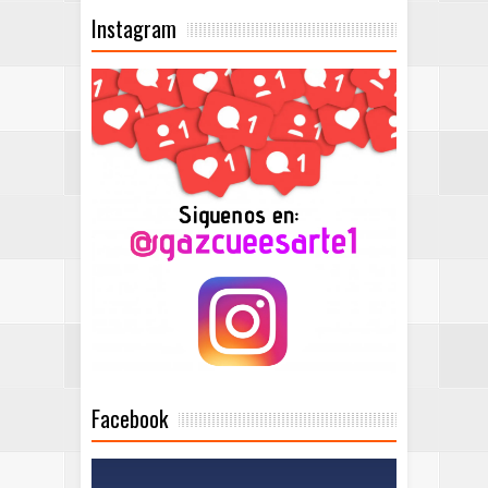
Instagram
Facebook