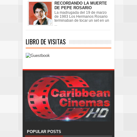
RECORDANDO LA MUERTE
DE PEPE ROSARIO
La madrugada del 19 de marzo
de 1983 Los Hermanos Rosario
terminaban de tocar un set en un
...
LIBRO DE VISITAS
POPULAR POSTS