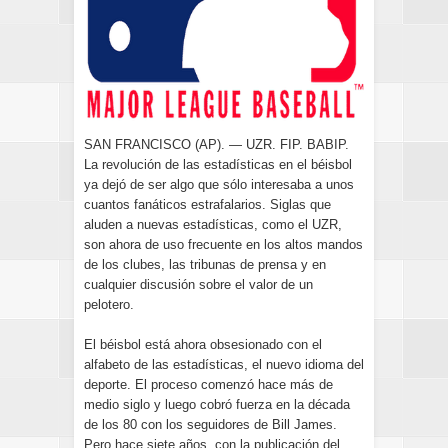
SAN FRANCISCO (AP). — UZR. FIP. BABIP.
La revolución de las estadísticas en el béisbol
ya dejó de ser algo que sólo interesaba a unos
cuantos fanáticos estrafalarios. Siglas que
aluden a nuevas estadísticas, como el UZR,
son ahora de uso frecuente en los altos mandos
de los clubes, las tribunas de prensa y en
cualquier discusión sobre el valor de un
pelotero.
El béisbol está ahora obsesionado con el
alfabeto de las estadísticas, el nuevo idioma del
deporte. El proceso comenzó hace más de
medio siglo y luego cobró fuerza en la década
de los 80 con los seguidores de Bill James.
Pero hace siete años, con la publicación del