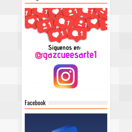
Facebook