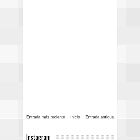
Entrada más reciente
Inicio
Entrada antigua
Instagram