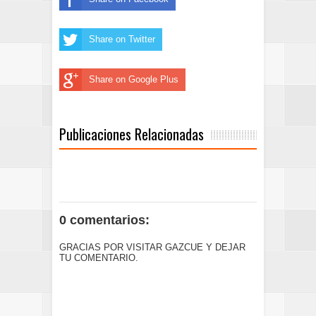
Share on Twitter
Share on Google Plus
Publicaciones Relacionadas
0 comentarios:
GRACIAS POR VISITAR GAZCUE Y DEJAR
TU COMENTARIO.