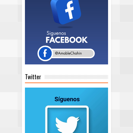
Twitter