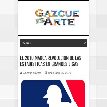
EL 2010 MARCA REVOLUCION DE LAS
ESTADISTICAS EN GRANDES LIGAS
Gazcue es Arte
lunes, abril 05, 2010