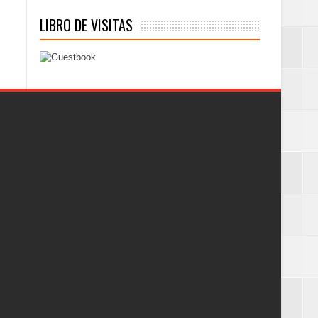
LIBRO DE VISITAS