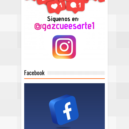
Facebook