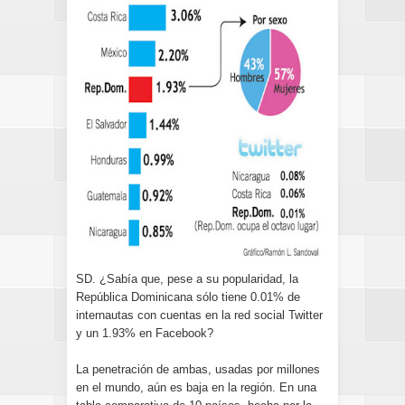
SD. ¿Sabía que, pese a su popularidad, la
República Dominicana sólo tiene 0.01% de
internautas con cuentas en la red social Twitter
y un 1.93% en Facebook?
La penetración de ambas, usadas por millones
en el mundo, aún es baja en la región. En una