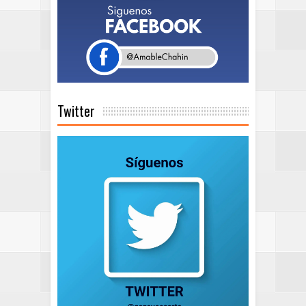
Twitter