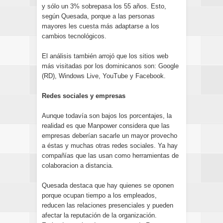
y sólo un 3% sobrepasa los 55 años. Esto,
según Quesada, porque a las personas
mayores les cuesta más adaptarse a los
cambios tecnológicos.
El análisis también arrojó que los sitios web
más visitadas por los dominicanos son: Google
(RD), Windows Live, YouTube y Facebook.
Redes sociales y empresas
Aunque todavía son bajos los porcentajes, la
realidad es que Manpower considera que las
empresas deberían sacarle un mayor provecho
a éstas y muchas otras redes sociales. Ya hay
compañías que las usan como herramientas de
colaboracion a distancia.
Quesada destaca que hay quienes se oponen
porque ocupan tiempo a los empleados,
reducen las relaciones presenciales y pueden
afectar la reputación de la organización.