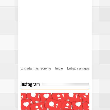
Entrada más reciente
Inicio
Entrada antigua
Instagram