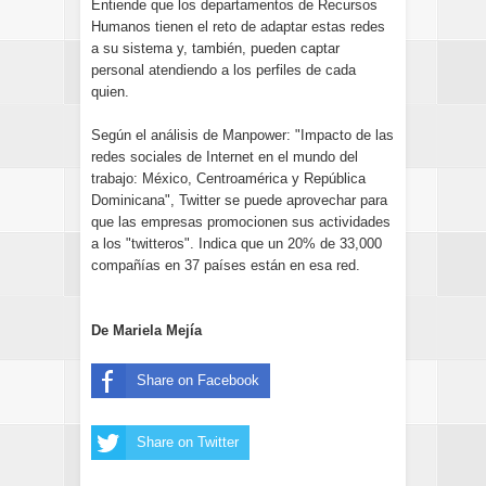
Entiende que los departamentos de Recursos
Humanos tienen el reto de adaptar estas redes
a su sistema y, también, pueden captar
personal atendiendo a los perfiles de cada
quien.
Según el análisis de Manpower: "Impacto de las
redes sociales de Internet en el mundo del
trabajo: México, Centroamérica y República
Dominicana", Twitter se puede aprovechar para
que las empresas promocionen sus actividades
a los "twitteros". Indica que un 20% de 33,000
compañías en 37 países están en esa red.
De Mariela Mejía
Share on Facebook
Share on Twitter