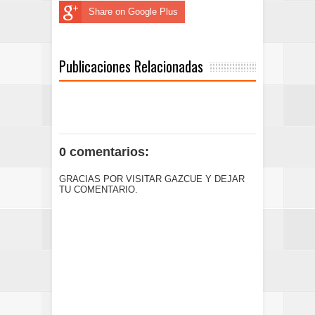
Share on Google Plus
Publicaciones Relacionadas
0 comentarios:
GRACIAS POR VISITAR GAZCUE Y DEJAR
TU COMENTARIO.