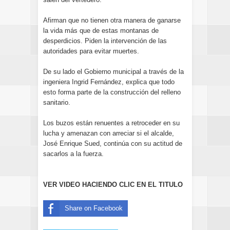
Afirman que no tienen otra manera de ganarse
la vida más que de estas montanas de
desperdicios. Piden la intervención de las
autoridades para evitar muertes.
De su lado el Gobierno municipal a través de la
ingeniera Ingrid Fernández, explica que todo
esto forma parte de la construcción del relleno
sanitario.
Los buzos están renuentes a retroceder en su
lucha y amenazan con arreciar si el alcalde,
José Enrique Sued, continúa con su actitud de
sacarlos a la fuerza.
VER VIDEO HACIENDO CLIC EN EL TITULO
Share on Facebook