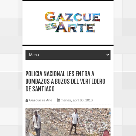
POLICIA NACIONAL LES ENTRA A
BOMBAZOS A BUZOS DEL VERTEDERO
DE SANTIAGO
Gazcue es Arte
martes, abril 06, 2010