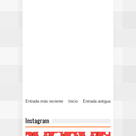
Entrada más reciente
Inicio
Entrada antigua
Instagram