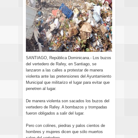
SANTIAGO, República Dominicana.- Los buzos
del vertedero de Rafey, en Santiago, se
lanzaron a las calles a protestar de manera
violenta ante las pretensiones del Ayuntamiento
Municipal que militarizo el lugar para evitar que
penetren al lugar.
De manera violenta son sacados los buzos del
vertedero de Rafey. A bombazos y trompadas
fueron obligados a salir del lugar.
Pero con colines, piedras y palos cientos de
hombres y mujeres dicen que sólo muertos
salen del vertedero.