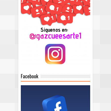
Facebook