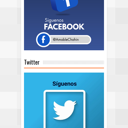
Twitter