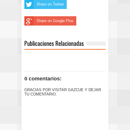
Share on Twitter
Share on Google Plus
Publicaciones Relacionadas
0 comentarios:
GRACIAS POR VISITAR GAZCUE Y DEJAR
TU COMENTARIO.