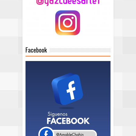
Facebook