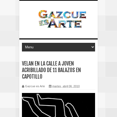
VELAN EN LA CALLE A JOVEN
ACRIBILLADO DE 11 BALAZOS EN
CAPOTILLO
Gazcue es Arte
martes, abril 06, 2010