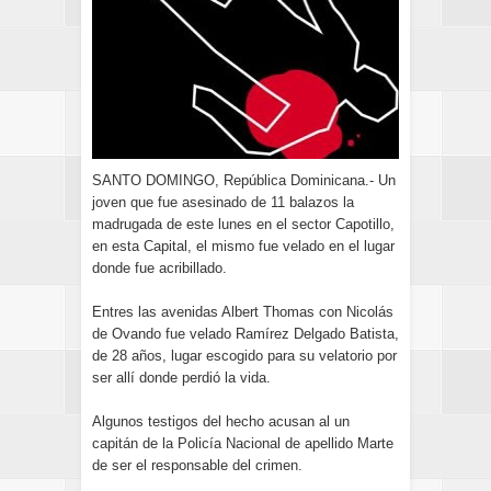
SANTO DOMINGO, República Dominicana.- Un
joven que fue asesinado de 11 balazos la
madrugada de este lunes en el sector Capotillo,
en esta Capital, el mismo fue velado en el lugar
donde fue acribillado.
Entres las avenidas Albert Thomas con Nicolás
de Ovando fue velado Ramírez Delgado Batista,
de 28 años, lugar escogido para su velatorio por
ser allí donde perdió la vida.
Algunos testigos del hecho acusan al un
capitán de la Policía Nacional de apellido Marte
de ser el responsable del crimen.