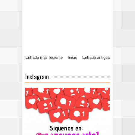
Entrada más reciente
Inicio
Entrada antigua
Instagram