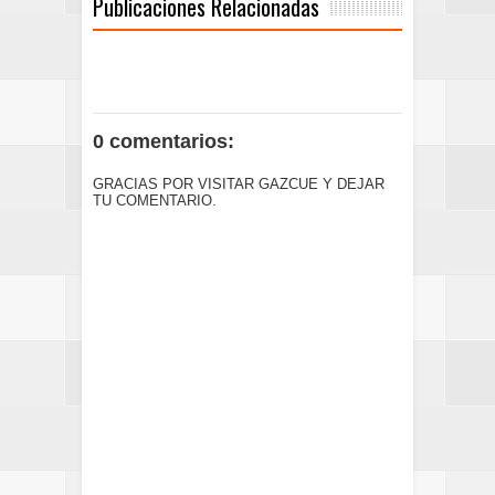
Publicaciones Relacionadas
0 comentarios:
GRACIAS POR VISITAR GAZCUE Y DEJAR
TU COMENTARIO.