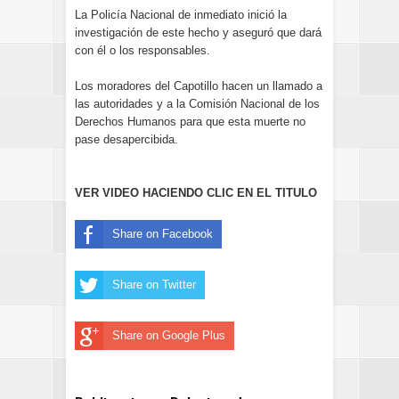
La Policía Nacional de inmediato inició la
investigación de este hecho y aseguró que dará
con él o los responsables.
Los moradores del Capotillo hacen un llamado a
las autoridades y a la Comisión Nacional de los
Derechos Humanos para que esta muerte no
pase desapercibida.
VER VIDEO HACIENDO CLIC EN EL TITULO
Share on Facebook
Share on Twitter
Share on Google Plus