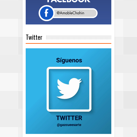
Twitter