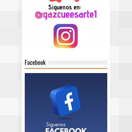
Facebook