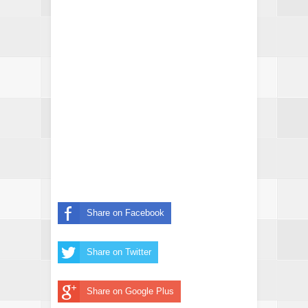
Share on Facebook
Share on Twitter
Share on Google Plus