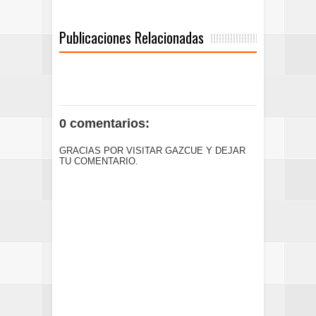
Publicaciones Relacionadas
0 comentarios:
GRACIAS POR VISITAR GAZCUE Y DEJAR
TU COMENTARIO.