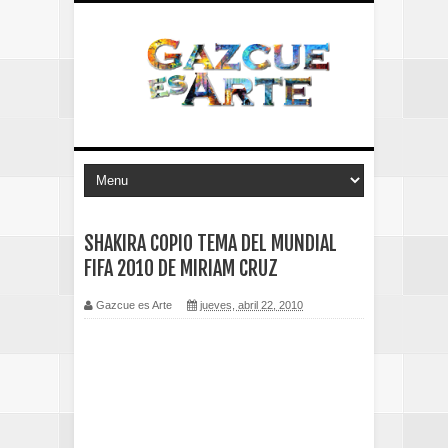
SHAKIRA COPIO TEMA DEL MUNDIAL
FIFA 2010 DE MIRIAM CRUZ
Gazcue es Arte
jueves, abril 22, 2010