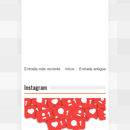
Entrada más reciente
Inicio
Entrada antigua
Instagram