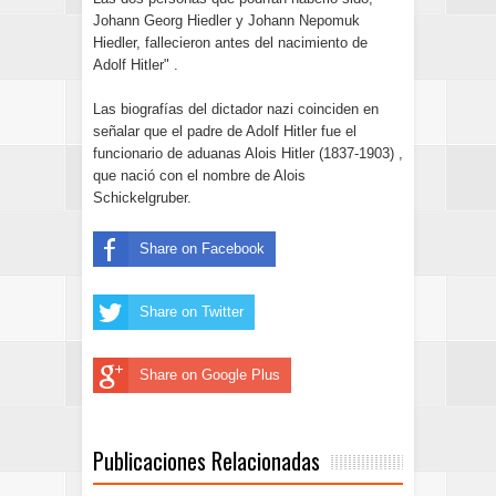
Johann Georg Hiedler y Johann Nepomuk
Hiedler, fallecieron antes del nacimiento de
Adolf Hitler" .
Las biografías del dictador nazi coinciden en
señalar que el padre de Adolf Hitler fue el
funcionario de aduanas Alois Hitler (1837-1903) ,
que nació con el nombre de Alois
Schickelgruber.
Share on Facebook
Share on Twitter
Share on Google Plus
Publicaciones Relacionadas