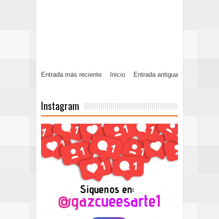
Entrada más reciente
Inicio
Entrada antigua
Instagram