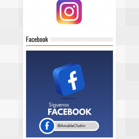
Facebook