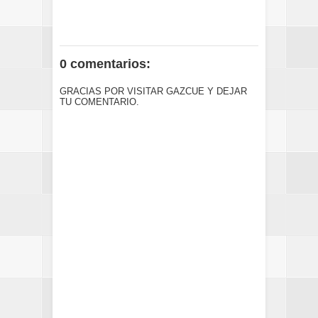
0 comentarios:
GRACIAS POR VISITAR GAZCUE Y DEJAR
TU COMENTARIO.