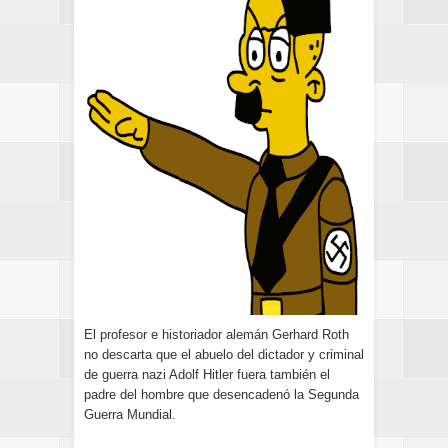
El profesor e historiador alemán Gerhard Roth
no descarta que el abuelo del dictador y criminal
de guerra nazi Adolf Hitler fuera también el
padre del hombre que desencadenó la Segunda
Guerra Mundial.