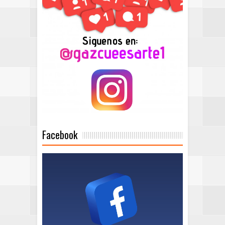
Facebook