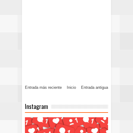
Entrada más reciente
Inicio
Entrada antigua
Instagram