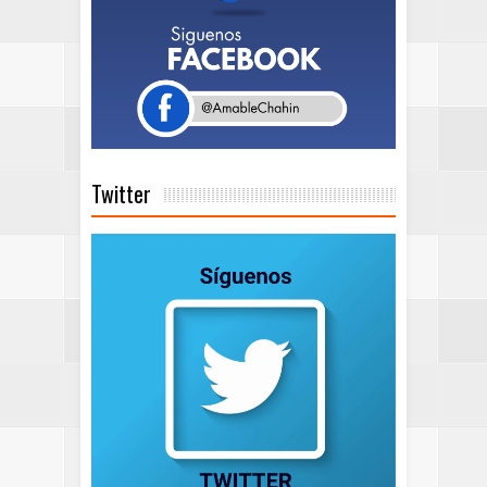
Twitter