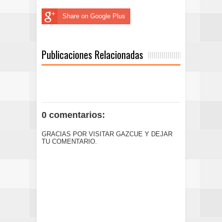
Share on Google Plus
Publicaciones Relacionadas
0 comentarios:
GRACIAS POR VISITAR GAZCUE Y DEJAR
TU COMENTARIO.