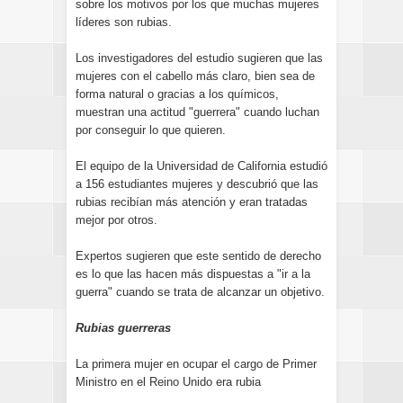
sobre los motivos por los que muchas mujeres
líderes son rubias.
Los investigadores del estudio sugieren que las
mujeres con el cabello más claro, bien sea de
forma natural o gracias a los químicos,
muestran una actitud "guerrera" cuando luchan
por conseguir lo que quieren.
El equipo de la Universidad de California estudió
a 156 estudiantes mujeres y descubrió que las
rubias recibían más atención y eran tratadas
mejor por otros.
Expertos sugieren que este sentido de derecho
es lo que las hacen más dispuestas a "ir a la
guerra" cuando se trata de alcanzar un objetivo.
Rubias guerreras
La primera mujer en ocupar el cargo de Primer
Ministro en el Reino Unido era rubia