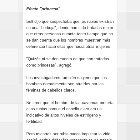
Efecto "princesa"
Sell dijo que sospechaba que las rubias existían
en una "burbuja", donde han sido tratadas mejor
que otras personas durante tanto tiempo que no
se dan cuenta que los hombres muestran más
deferencia hacia ellas que hacia otras mujeres.
"Quizás ni se den cuenta de que son tratadas
como princesas", agregó.
Los investigadores también sugieren que los
hombres normalmente son atraídos por las
féminas de cabellos claros.
Se creer que el hombre de las cavernas prefería
a las rubias porque el cabello claro era un
indicativo de altos niveles de estrógeno y
fertilidad.
Pero mientras ser rubia puede impulsar la vida