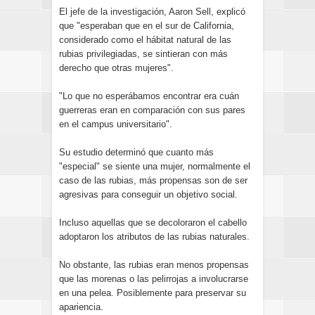
El jefe de la investigación, Aaron Sell, explicó
que "esperaban que en el sur de California,
considerado como el hábitat natural de las
rubias privilegiadas, se sintieran con más
derecho que otras mujeres".
"Lo que no esperábamos encontrar era cuán
guerreras eran en comparación con sus pares
en el campus universitario".
Su estudio determinó que cuanto más
"especial" se siente una mujer, normalmente el
caso de las rubias, más propensas son de ser
agresivas para conseguir un objetivo social.
Incluso aquellas que se decoloraron el cabello
adoptaron los atributos de las rubias naturales.
No obstante, las rubias eran menos propensas
que las morenas o las pelirrojas a involucrarse
en una pelea. Posiblemente para preservar su
apariencia.