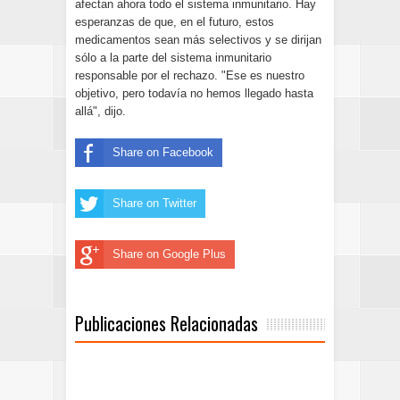
afectan ahora todo el sistema inmunitario. Hay
esperanzas de que, en el futuro, estos
medicamentos sean más selectivos y se dirijan
sólo a la parte del sistema inmunitario
responsable por el rechazo. "Ese es nuestro
objetivo, pero todavía no hemos llegado hasta
allá", dijo.
Share on Facebook
Share on Twitter
Share on Google Plus
Publicaciones Relacionadas