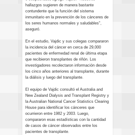
hallazgos sugieren de manera bastante
contundente que la función del sistema
inmunitario en la prevención de los cánceres de
los seres humanos normales y saludables",
aseguró.
En el estudio, Vajdic y sus colegas compararon
la incidencia del cáncer en cerca de 29,000
pacientes de enfermedad renal de última etapa
que recibieron transplantes de riñón. Los
investigadores recolectaron información desde
los cinco años anteriores al transplante, durante
la diálisis y luego del transplante.
El equipo de Vajdic consultó el Australia and
New Zealand Dialysis and Transplant Registry y
la Australian National Cancer Statistics Clearing
House para identificar los cánceres que
ocurrieron entre 1982 y 2003. Luego,
compararon esas estadísticas con la cantidad
de casos de cáncer observados entre los
pacientes de transplante.