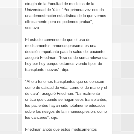
cirugía de la Facultad de medicina de la
Universidad de Yale. "Por primera vez nos da
una demostración estadística de lo que vemos
clínicamente pero no podemos probar",
sostuvo.
El estudio convence de que el uso de
medicamentos inmunosupresores es una
decisión importante para la salud del paciente,
aseguró Friedman. "Eso es de suma relevancia
hoy por hoy porque estamos viendo tipos de
transplante nuevos", dijo.
"Ahora tenemos transplantes que se conocen
como de calidad de vida, como el de mano y el
de cara", aseguró Friedman. "Es realmente
crítico que cuando se hagan esos transplantes,
los pacientes hayan sido totalmente educados
sobre los riesgos de la inmunosupresión, como
los cánceres", dijo.
Friedman anotó que estos medicamentos