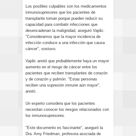
Los posibles culpables son los medicamentos
inmunosupresores que los pacientes de
transplante toman porque pueden reducir su
capacidad para combatir infecciones que
desencadenan la malignidad, aseguró Vajdic.
"Consideramos que la mayor incidencia de
infección conduce a una infección que causa
cáncer", sostuvo.
Vajdic anotó que probablemente haya un mayor
aumento en el riesgo de cáncer entre los
pacientes que reciben transplantes de corazón
y de corazón y pulmón. "Estas personas
reciben una supresión inmune aún mayor",
anotó.
Un experto considera que los pacientes
necesitan conocer los riesgos relacionados con
los inmunosupresores.
"Este documento es fascinante", aseguró la
Dra. Amy Friedman, profesora asociada de