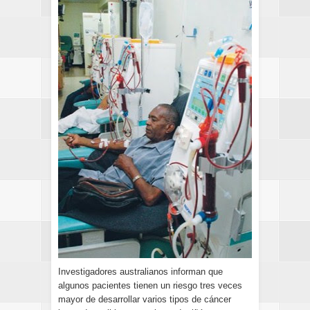
Investigadores australianos informan que
algunos pacientes tienen un riesgo tres veces
mayor de desarrollar varios tipos de cáncer