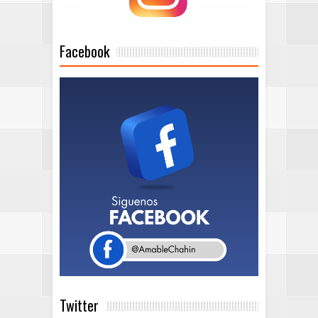
Facebook
Twitter