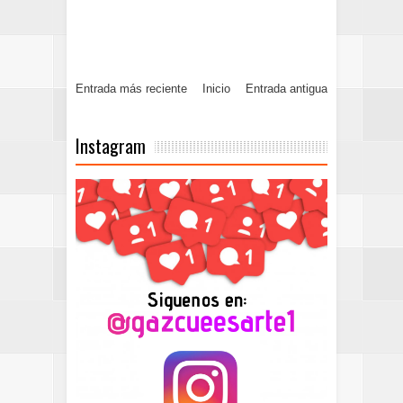
Entrada más reciente
Inicio
Entrada antigua
Instagram