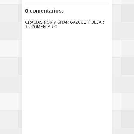
0 comentarios:
GRACIAS POR VISITAR GAZCUE Y DEJAR
TU COMENTARIO.