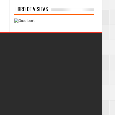
LIBRO DE VISITAS