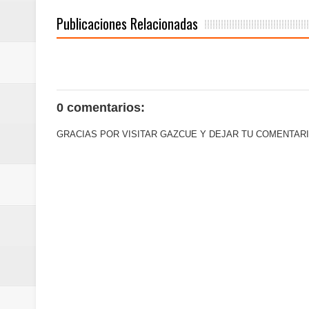
Publicaciones Relacionadas
0 comentarios:
GRACIAS POR VISITAR GAZCUE Y DEJAR TU COMENTARI