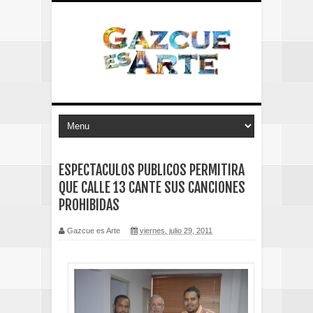
ESPECTACULOS PUBLICOS PERMITIRA
QUE CALLE 13 CANTE SUS CANCIONES
PROHIBIDAS
Gazcue es Arte
viernes, julio 29, 2011