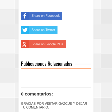
Share on Facebook
Share on Twitter
Share on Google Plus
Publicaciones Relacionadas
0 comentarios:
GRACIAS POR VISITAR GAZCUE Y DEJAR
TU COMENTARIO.