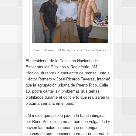
Hector Romero, JM Hidalgo y Jose Ricardo Taveras
El presidente de la Comisión Nacional de
Espectáculos Públicos y Radiofonía, JM
Hidalgo, durante un encuentro de prensa junto a
Héctor Romero y José Ricardo Taveras, informó
que la agrupación urbana de Puerto Rico, Calle
13, podrá cantar sin problemas sus temas
prohibidos durante el concierto que realizarán la
próxima semana en el país.
JM indicó que solo le pide a la banda dirigida
por René Pérez, que no actúen con vulgaridad y
obvien las malas palabras que contengan
algunas de sus canciones para así no alterar el