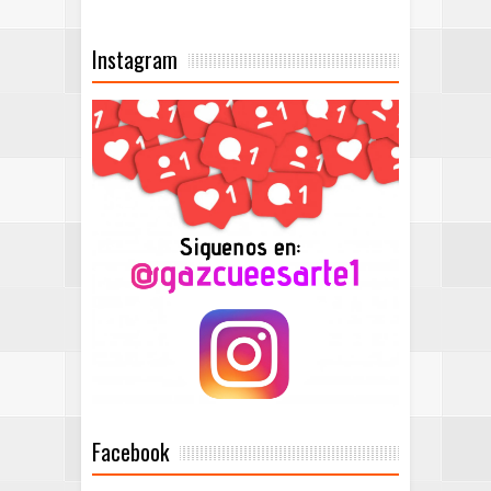
Instagram
Facebook