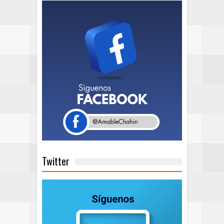
Twitter