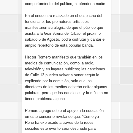
comportamiento del público, ni ofender a nadie.
En el encuentro realizado en el despacho del
funcionario, los promotores artísticos
manifestaron su alegría de que el público que
asista a la Gran Arena del Cibao, el próximo
sábado 6 de Agosto, podrá disfrutar y cantar el
amplio repertorio de esta popular banda.
Héctor Romero manifestó que también en los
medios de comunicación, como la radio,
televisión y en lugares públicos; las canciones
de Calle 13 pueden volver a sonar según lo
explicado por la comisión, solo que los
directores de los medios deberán editar algunas
palabras, pero que las canciones y la música no
tienen problema alguno.
Romero agregó sobre el apoyo a la educación
en este concierto revelando que: “Como ya
René ha expresado a través de la redes
sociales este evento será destinado para