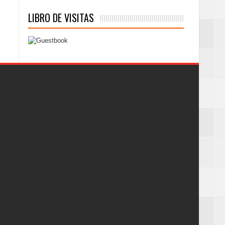
LIBRO DE VISITAS