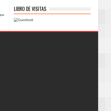
LIBRO DE VISITAS
gua