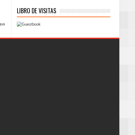
LIBRO DE VISITAS
gua