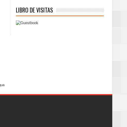
LIBRO DE VISITAS
gua