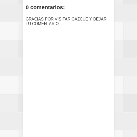
0 comentarios:
GRACIAS POR VISITAR GAZCUE Y DEJAR
TU COMENTARIO.