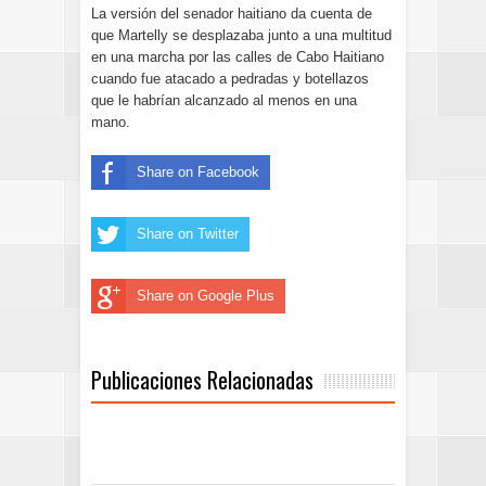
La versión del senador haitiano da cuenta de
que Martelly se desplazaba junto a una multitud
en una marcha por las calles de Cabo Haitiano
cuando fue atacado a pedradas y botellazos
que le habrían alcanzado al menos en una
mano.
Share on Facebook
Share on Twitter
Share on Google Plus
Publicaciones Relacionadas