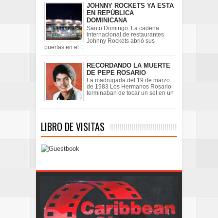
JOHNNY ROCKETS YA ESTA
EN REPÚBLICA
DOMINICANA
Santo Domingo. La cadena
internacional de restaurantes
Johnny Rockets abrió sus
puertas en el ...
RECORDANDO LA MUERTE
DE PEPE ROSARIO
La madrugada del 19 de marzo
de 1983 Los Hermanos Rosario
terminaban de tocar un set en un
...
LIBRO DE VISITAS