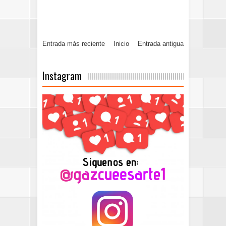
Entrada más reciente
Inicio
Entrada antigua
Instagram