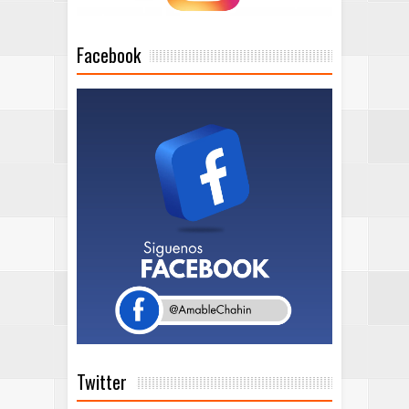
Facebook
Twitter