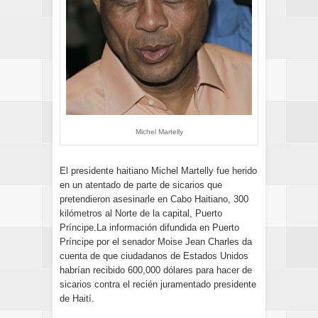
Michel Martelly
El presidente haitiano Michel Martelly fue herido
en un atentado de parte de sicarios que
pretendieron asesinarle en Cabo Haitiano, 300
kilómetros al Norte de la capital, Puerto
Príncipe.La información difundida en Puerto
Príncipe por el senador Moise Jean Charles da
cuenta de que ciudadanos de Estados Unidos
habrían recibido 600,000 dólares para hacer de
sicarios contra el recién juramentado presidente
de Haití.