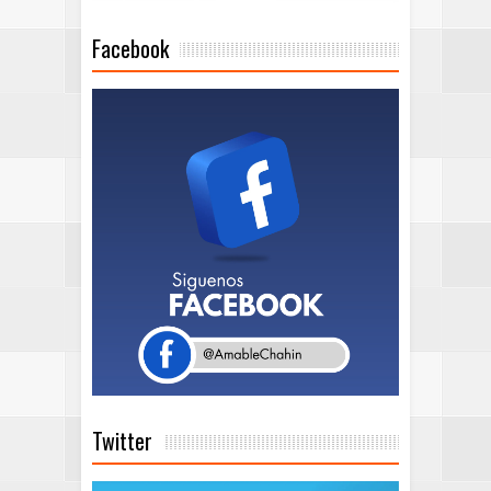
Facebook
Twitter