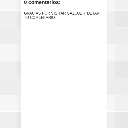
0 comentarios:
GRACIAS POR VISITAR GAZCUE Y DEJAR
TU COMENTARIO.