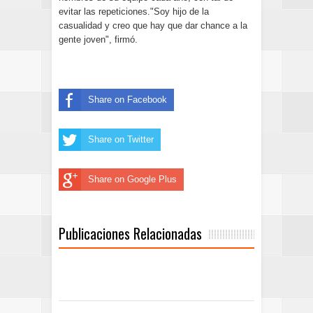
evitar las repeticiones."Soy hijo de la
casualidad y creo que hay que dar chance a la
gente joven", firmó.
Share on Facebook
Share on Twitter
Share on Google Plus
Publicaciones Relacionadas