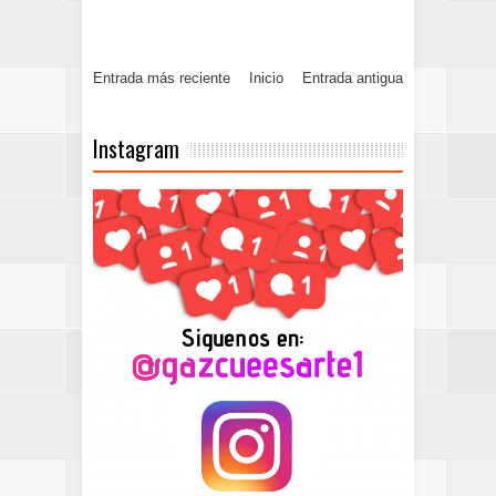
Entrada más reciente
Inicio
Entrada antigua
Instagram