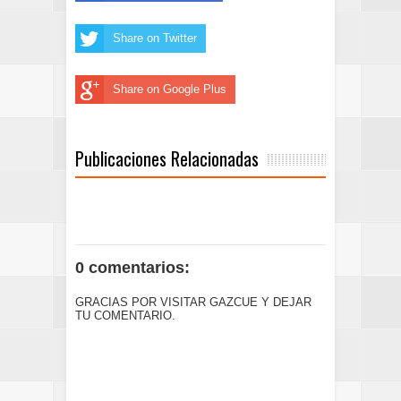
Share on Twitter
Share on Google Plus
Publicaciones Relacionadas
0 comentarios:
GRACIAS POR VISITAR GAZCUE Y DEJAR
TU COMENTARIO.