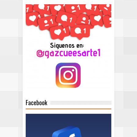
Facebook