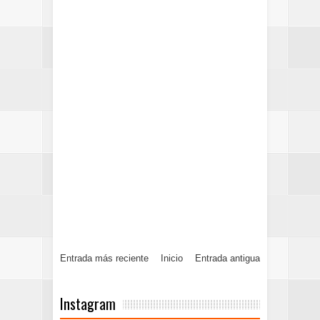
Entrada más reciente
Inicio
Entrada antigua
Instagram