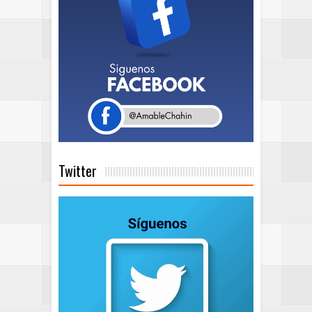
Twitter