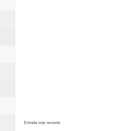
Entrada más reciente