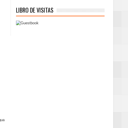
LIBRO DE VISITAS
gua