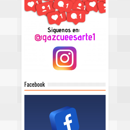
Facebook