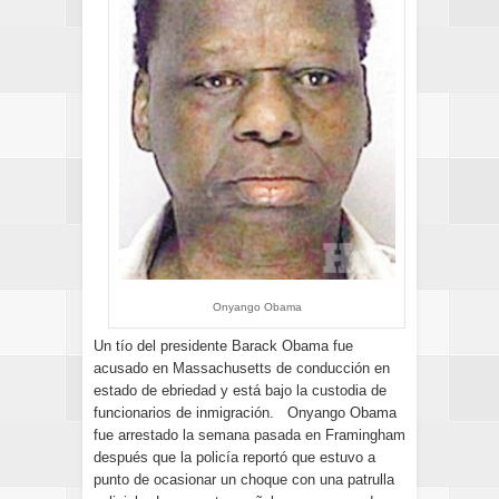
Onyango Obama
Un tío del presidente Barack Obama fue
acusado en Massachusetts de conducción en
estado de ebriedad y está bajo la custodia de
funcionarios de inmigración. Onyango Obama
fue arrestado la semana pasada en Framingham
después que la policía reportó que estuvo a
punto de ocasionar un choque con una patrulla