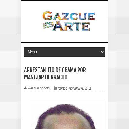
ARRESTAN TIO DE OBAMA POR
MANEJAR BORRACHO
Gazcue es Arte
martes, agosto 30, 2011