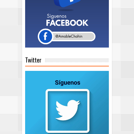
Twitter