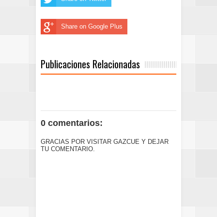
Share on Google Plus
Publicaciones Relacionadas
0 comentarios:
GRACIAS POR VISITAR GAZCUE Y DEJAR
TU COMENTARIO.