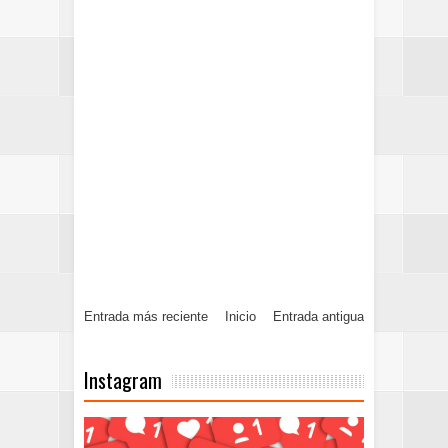
Entrada más reciente
Inicio
Entrada antigua
Instagram