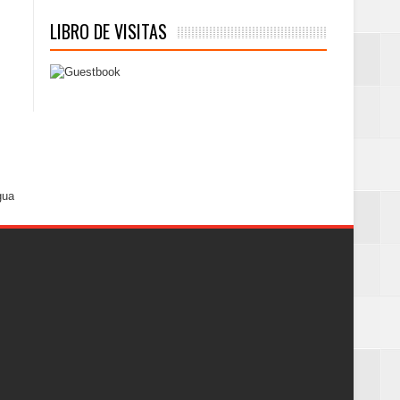
LIBRO DE VISITAS
gua