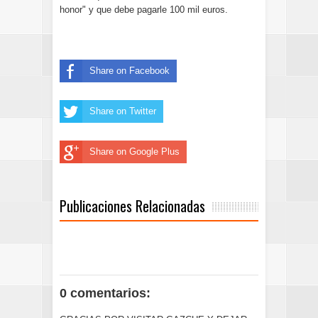
honor" y que debe pagarle 100 mil euros.
Share on Facebook
Share on Twitter
Share on Google Plus
Publicaciones Relacionadas
0 comentarios: