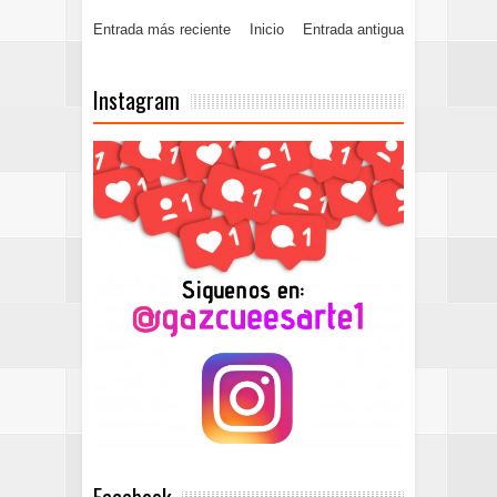
Entrada más reciente
Inicio
Entrada antigua
Instagram