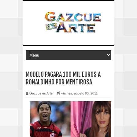
MODELO PAGARA 100 MIL EUROS A
RONALDINHO POR MENTIROSA
Gazcue es Arte
viernes, agosto 05, 2011