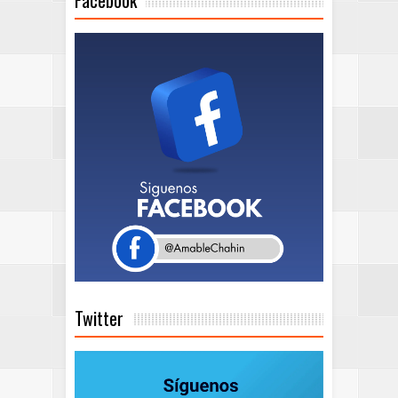
Facebook
Twitter