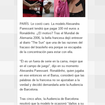
PARÍS. Le costó caro. La modelo Alexandra
Paressant tendrá que pagar 100 mil euros a
Ronaldinho. ¿El motivo? Tras el Mundial de
Alemania 2006, la bella francesa dejó entrever
al diario "The Sun" que una de las razones del
fracaso del brasileño era porque se escapaba
de la concentración para estar con ella.
"Él es un fuera de serie en la cama, mejor que
en el campo de juego", dijo en su momento
Alexandra Paressant. Ronaldinho, quien jugaba
en ese entonces en el Barsa, consideró que las
palabras de la francesa no se ajustaban a la
verdad y decidió demandarla ante la Audiencia
de Barcelona.
Tras cinco años, la Audiencia de Barcelona
resolvió que la modelo le ocasionó "daños a su