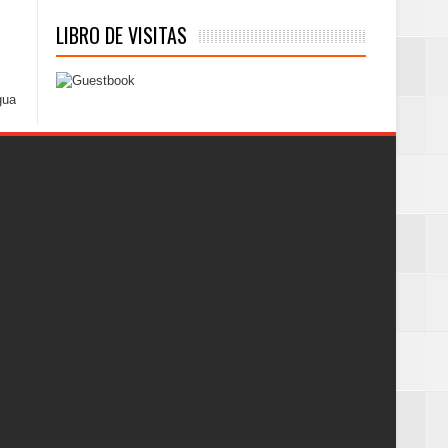
LIBRO DE VISITAS
gua