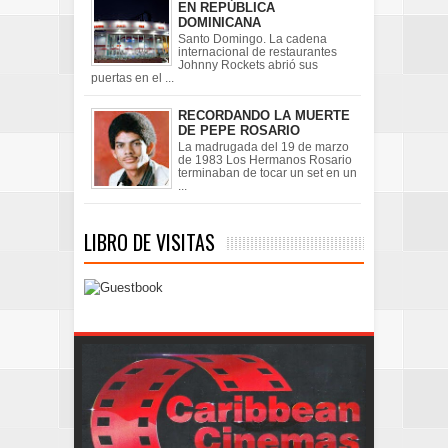
EN REPÚBLICA
DOMINICANA
Santo Domingo. La cadena
internacional de restaurantes
Johnny Rockets abrió sus
puertas en el ...
RECORDANDO LA MUERTE
DE PEPE ROSARIO
La madrugada del 19 de marzo
de 1983 Los Hermanos Rosario
terminaban de tocar un set en un
...
LIBRO DE VISITAS