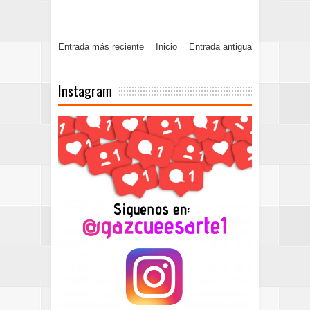
Entrada más reciente
Inicio
Entrada antigua
Instagram