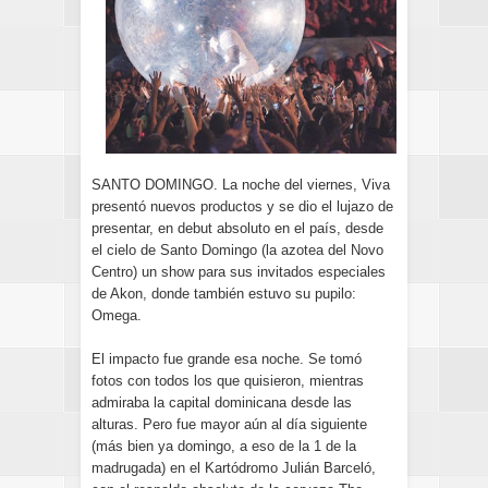
SANTO DOMINGO. La noche del viernes, Viva
presentó nuevos productos y se dio el lujazo de
presentar, en debut absoluto en el país, desde
el cielo de Santo Domingo (la azotea del Novo
Centro) un show para sus invitados especiales
de Akon, donde también estuvo su pupilo:
Omega.
El impacto fue grande esa noche. Se tomó
fotos con todos los que quisieron, mientras
admiraba la capital dominicana desde las
alturas. Pero fue mayor aún al día siguiente
(más bien ya domingo, a eso de la 1 de la
madrugada) en el Kartódromo Julián Barceló,