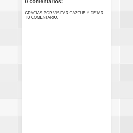
0 comentarios:
GRACIAS POR VISITAR GAZCUE Y DEJAR
TU COMENTARIO.