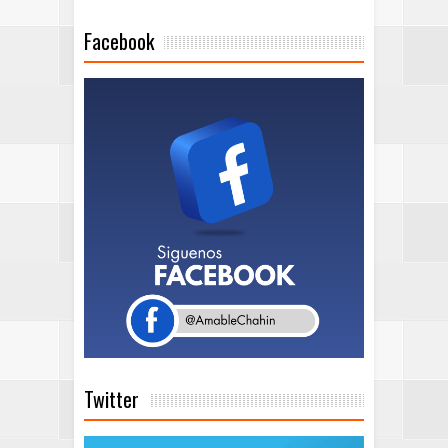
Facebook
Twitter