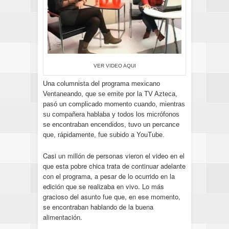
VER VIDEO AQUI
Una columnista del programa mexicano
Ventaneando, que se emite por la TV Azteca,
pasó un complicado momento cuando, mientras
su compañera hablaba y todos los micrófonos
se encontraban encendidos, tuvo un percance
que, rápidamente, fue subido a YouTube.
Casi un millón de personas vieron el video en el
que esta pobre chica trata de continuar adelante
con el programa, a pesar de lo ocurrido en la
edición que se realizaba en vivo. Lo más
gracioso del asunto fue que, en ese momento,
se encontraban hablando de la buena
alimentación.