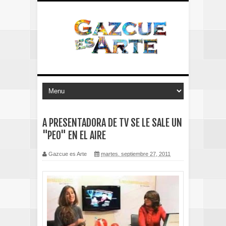
A PRESENTADORA DE TV SE LE SALE UN
"PEO" EN EL AIRE
Gazcue es Arte
martes, septiembre 27, 2011