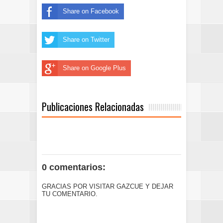
Share on Facebook
Share on Twitter
Share on Google Plus
Publicaciones Relacionadas
0 comentarios:
GRACIAS POR VISITAR GAZCUE Y DEJAR
TU COMENTARIO.