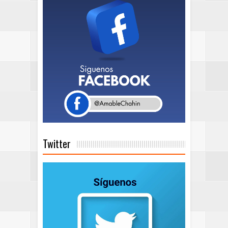
Twitter