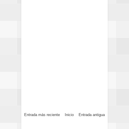
Entrada más reciente
Inicio
Entrada antigua