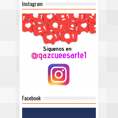
Instagram
Facebook