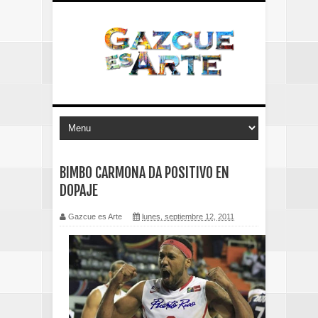
BIMBO CARMONA DA POSITIVO EN
DOPAJE
Gazcue es Arte
lunes, septiembre 12, 2011