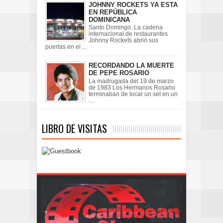
JOHNNY ROCKETS YA ESTA
EN REPÚBLICA
DOMINICANA
Santo Domingo. La cadena
internacional de restaurantes
Johnny Rockets abrió sus
puertas en el ...
RECORDANDO LA MUERTE
DE PEPE ROSARIO
La madrugada del 19 de marzo
de 1983 Los Hermanos Rosario
terminaban de tocar un set en un
...
LIBRO DE VISITAS