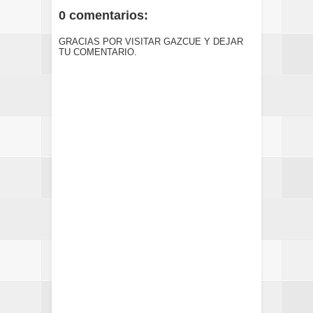
0 comentarios:
GRACIAS POR VISITAR GAZCUE Y DEJAR
TU COMENTARIO.