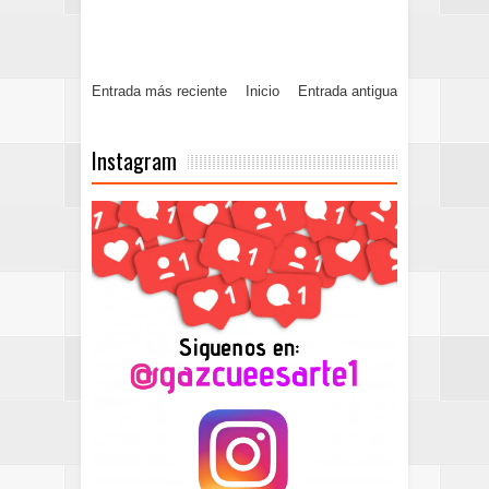
Entrada más reciente
Inicio
Entrada antigua
Instagram