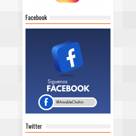
Facebook
Twitter