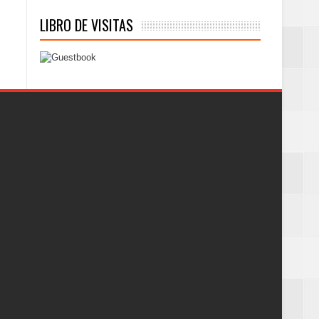
LIBRO DE VISITAS