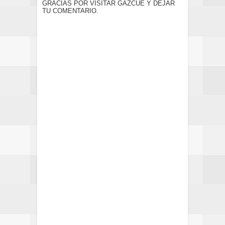
GRACIAS POR VISITAR GAZCUE Y DEJAR
TU COMENTARIO.