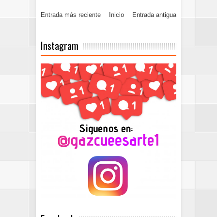
Entrada más reciente
Inicio
Entrada antigua
Instagram