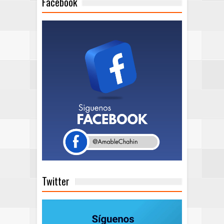
Facebook
Twitter