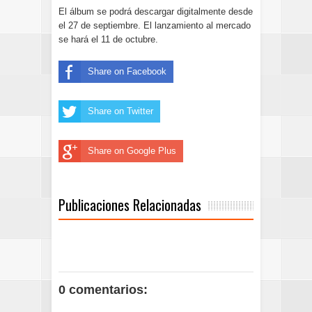
El álbum se podrá descargar digitalmente desde
el 27 de septiembre. El lanzamiento al mercado
se hará el 11 de octubre.
Share on Facebook
Share on Twitter
Share on Google Plus
Publicaciones Relacionadas
0 comentarios: