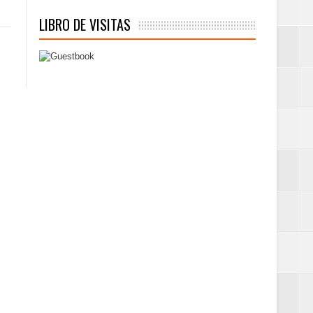
LIBRO DE VISITAS