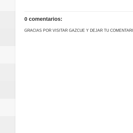
0 comentarios:
GRACIAS POR VISITAR GAZCUE Y DEJAR TU COMENTARI