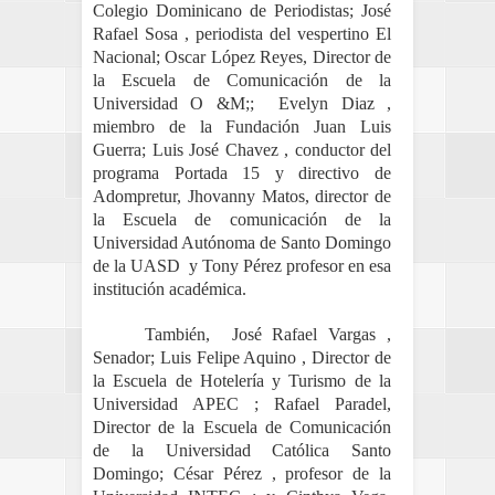
Colegio Dominicano de Periodistas; José
Rafael Sosa , periodista del vespertino El
Nacional; Oscar López Reyes, Director de
la Escuela de Comunicación de la
Universidad O &M;; Evelyn Diaz ,
miembro de la Fundación Juan Luis
Guerra; Luis José Chavez , conductor del
programa Portada 15 y directivo de
Adompretur, Jhovanny Matos, director de
la Escuela de comunicación de la
Universidad Autónoma de Santo Domingo
de la UASD y Tony Pérez profesor en esa
institución académica.
También, José Rafael Vargas ,
Senador; Luis Felipe Aquino , Director de
la Escuela de Hotelería y Turismo de la
Universidad APEC ; Rafael Paradel,
Director de la Escuela de Comunicación
de la Universidad Católica Santo
Domingo; César Pérez , profesor de la