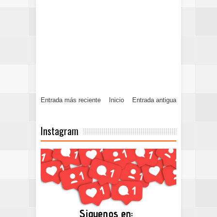
Entrada más reciente
Inicio
Entrada antigua
Instagram