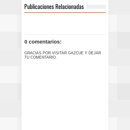
Publicaciones Relacionadas
0 comentarios:
GRACIAS POR VISITAR GAZCUE Y DEJAR
TU COMENTARIO.