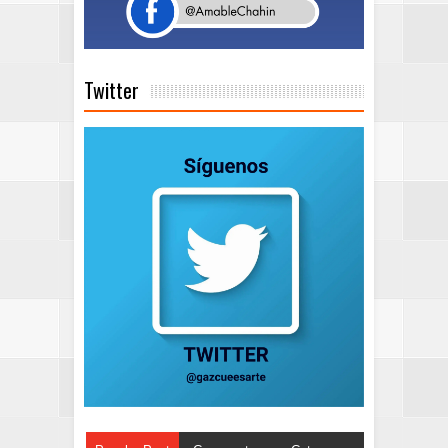
Twitter