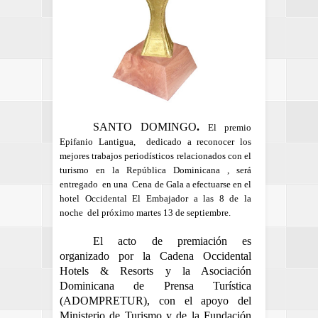
SANTO DOMINGO
.
El premio
Epifanio Lantigua, dedicado a reconocer los
mejores trabajos periodísticos relacionados con el
turismo en la República Dominicana , será
entregado en una Cena de Gala a efectuarse en el
hotel Occidental El Embajador a las 8 de la
noche del próximo martes 13 de septiembre.
El acto de premiación es
organizado por la Cadena Occidental
Hotels & Resorts y la Asociación
Dominicana de Prensa Turística
(ADOMPRETUR), con el apoyo del
Ministerio de Turismo y de la Fundación