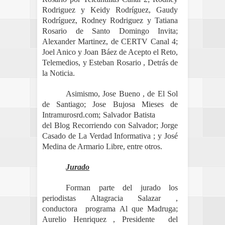
Rodriguez y Keidy Rodríguez, Gaudy
Rodríguez, Rodney Rodriguez y Tatiana
Rosario de Santo Domingo Invita;
Alexander Martinez, de CERTV Canal 4;
Joel Anico y Joan Báez de Acepto el Reto,
Telemedios, y Esteban Rosario , Detrás de
la Noticia.
Asimismo, Jose Bueno , de El Sol
de Santiago; Jose Bujosa Mieses de
Intramurosrd.com; Salvador Batista
del Blog Recorriendo con Salvador; Jorge
Casado de La Verdad Informativa ; y José
Medina de Armario Libre, entre otros.
Jurado
Forman parte del jurado los
periodistas Altagracia Salazar ,
conductora programa Al que Madruga;
Aurelio Henriquez , Presidente del