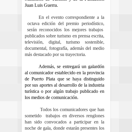
Juan Luis Guerra.
En el evento correspondiente a la
octava edición del premio periodístico,
serán reconocidos los mejores trabajos
publicados sobre turismo en prensa escrita,
televisión, digital, turismo sostenible,
documental, fotografía, además del medio
más destacado por su trayectoria.
Además, se entregará un galardón
al comunicador establecido en la provincia
de Puerto Plata que se haya distinguido
por sus aportes al desarrollo de la industria
turística o por algún trabajo publicado en
los medios de comunicación.
Todos los comunicadores que han
sometido trabajos en diversos renglones
han sido convocados a participar en la
noche de gala, donde estarán presentes los