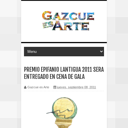
PREMIO EPIFANIO LANTIGUA 2011 SERA
ENTREGADO EN CENA DE GALA
Gazcue es Arte
jueves, septiembre 08, 2011