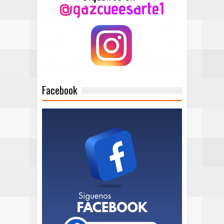
Facebook