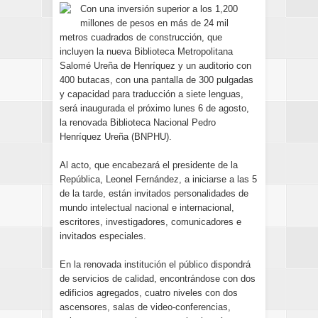
Con una inversión superior a los 1,200
millones de pesos en más de 24 mil
metros cuadrados de construcción, que
incluyen la nueva Biblioteca Metropolitana
Salomé Ureña de Henríquez y un auditorio con
400 butacas, con una pantalla de 300 pulgadas
y capacidad para traducción a siete lenguas,
será inaugurada el próximo lunes 6 de agosto,
la renovada Biblioteca Nacional Pedro
Henríquez Ureña (BNPHU).
Al acto, que encabezará el presidente de la
República, Leonel Fernández, a iniciarse a las 5
de la tarde, están invitados personalidades de
mundo intelectual nacional e internacional,
escritores, investigadores, comunicadores e
invitados especiales.
En la renovada institución el público dispondrá
de servicios de calidad, encontrándose con dos
edificios agregados, cuatro niveles con dos
ascensores, salas de video-conferencias,