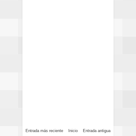
Entrada más reciente
Inicio
Entrada antigua