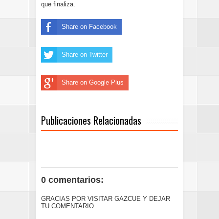
que finaliza.
Share on Facebook
Share on Twitter
Share on Google Plus
Publicaciones Relacionadas
0 comentarios:
GRACIAS POR VISITAR GAZCUE Y DEJAR
TU COMENTARIO.