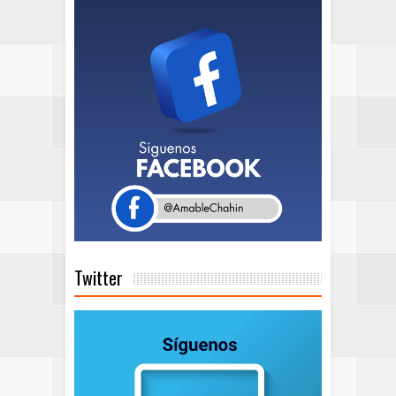
Twitter