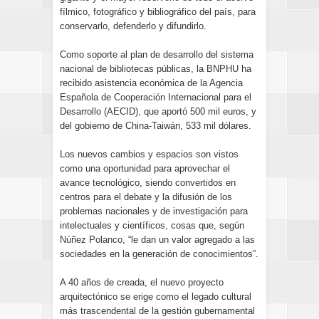
fílmico, fotográfico y bibliográfico del país, para
conservarlo, defenderlo y difundirlo.
Como soporte al plan de desarrollo del sistema
nacional de bibliotecas públicas, la BNPHU ha
recibido asistencia económica de la Agencia
Española de Cooperación Internacional para el
Desarrollo (AECID), que aportó 500 mil euros, y
del gobierno de China-Taiwán, 533 mil dólares.
Los nuevos cambios y espacios son vistos
como una oportunidad para aprovechar el
avance tecnológico, siendo convertidos en
centros para el debate y la difusión de los
problemas nacionales y de investigación para
intelectuales y científicos, cosas que, según
Núñez Polanco, “le dan un valor agregado a las
sociedades en la generación de conocimientos”.
A 40 años de creada, el nuevo proyecto
arquitectónico se erige como el legado cultural
más trascendental de la gestión gubernamental