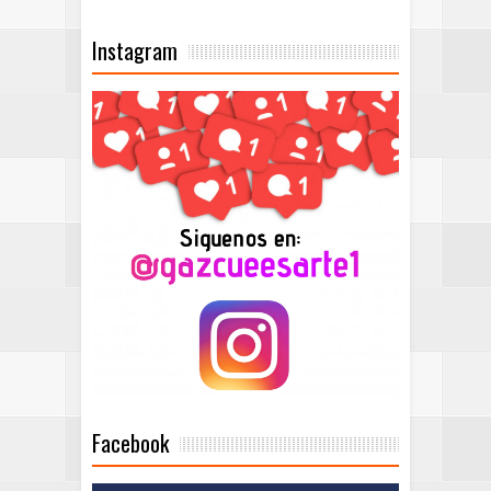
Instagram
Facebook