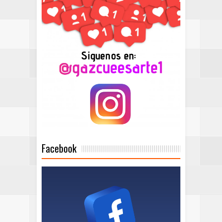
Facebook