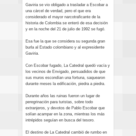
Gaviria se vio obligado a trasladar a Escobar a
una cárcel de verdad, pero el que era
considerado el mayor narcotraficante de la
historia de Colombia se enteró de esa decisión
y en la noche del 21 de julio de 1992 se fugó.
Esa fue la que se considera su segunda gran
burla al Estado colombiano y al expresidente
Gaviria.
Con Escobar fugado, La Catedral quedó vacía y
los vecinos de Envigado, persuadidos de que
sus muros escondían una fortuna, saquearon
durante meses la edificación, piedra a piedra.
Durante años las ruinas fueron un lugar de
peregrinación para turistas, sobre todo
extranjeros, y devotos de Pablo Escobar que
solían acampar en la zona, mientras los más
intrépidos seguían en busca del tesoro.
El destino de La Catedral cambió de rumbo en