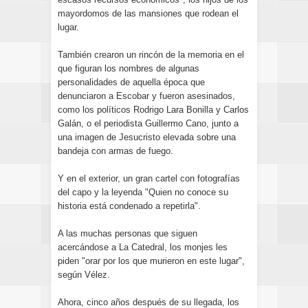
mayordomos de las mansiones que rodean el
lugar.
También crearon un rincón de la memoria en el
que figuran los nombres de algunas
personalidades de aquella época que
denunciaron a Escobar y fueron asesinados,
como los políticos Rodrigo Lara Bonilla y Carlos
Galán, o el periodista Guillermo Cano, junto a
una imagen de Jesucristo elevada sobre una
bandeja con armas de fuego.
Y en el exterior, un gran cartel con fotografías
del capo y la leyenda "Quien no conoce su
historia está condenado a repetirla".
A las muchas personas que siguen
acercándose a La Catedral, los monjes les
piden "orar por los que murieron en este lugar",
según Vélez.
Ahora, cinco años después de su llegada, los