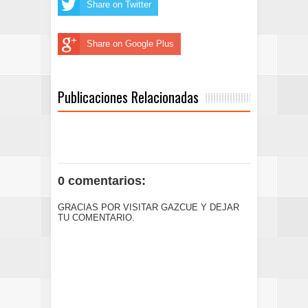
Share on Twitter
Share on Google Plus
Publicaciones Relacionadas
0 comentarios:
GRACIAS POR VISITAR GAZCUE Y DEJAR
TU COMENTARIO.