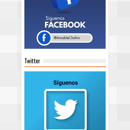
Twitter