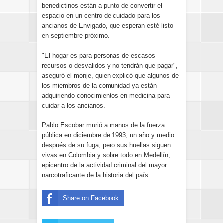
benedictinos están a punto de convertir el
espacio en un centro de cuidado para los
ancianos de Envigado, que esperan esté listo
en septiembre próximo.
"El hogar es para personas de escasos
recursos o desvalidos y no tendrán que pagar",
aseguró el monje, quien explicó que algunos de
los miembros de la comunidad ya están
adquiriendo conocimientos en medicina para
cuidar a los ancianos.
Pablo Escobar murió a manos de la fuerza
pública en diciembre de 1993, un año y medio
después de su fuga, pero sus huellas siguen
vivas en Colombia y sobre todo en Medellín,
epicentro de la actividad criminal del mayor
narcotraficante de la historia del país.
Share on Facebook