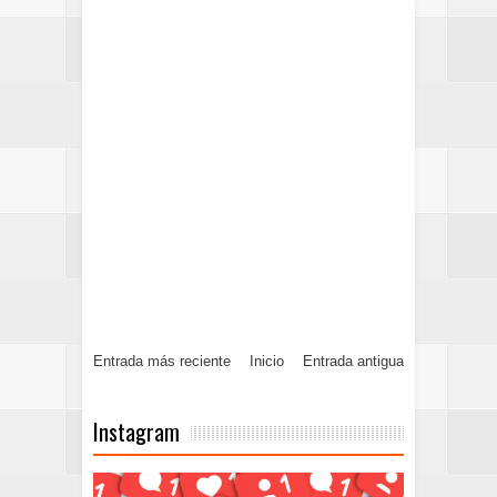
Entrada más reciente
Inicio
Entrada antigua
Instagram