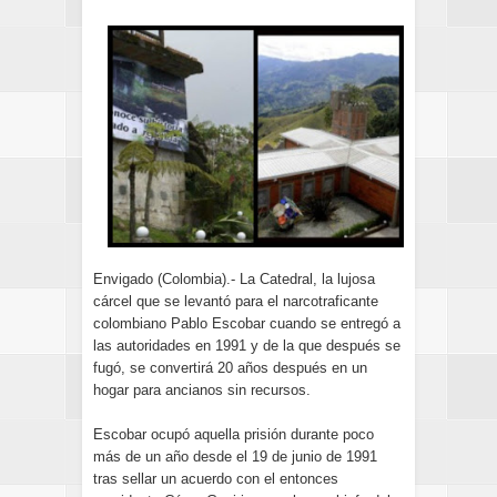
Envigado (Colombia).- La Catedral, la lujosa
cárcel que se levantó para el narcotraficante
colombiano Pablo Escobar cuando se entregó a
las autoridades en 1991 y de la que después se
fugó, se convertirá 20 años después en un
hogar para ancianos sin recursos.
Escobar ocupó aquella prisión durante poco
más de un año desde el 19 de junio de 1991
tras sellar un acuerdo con el entonces