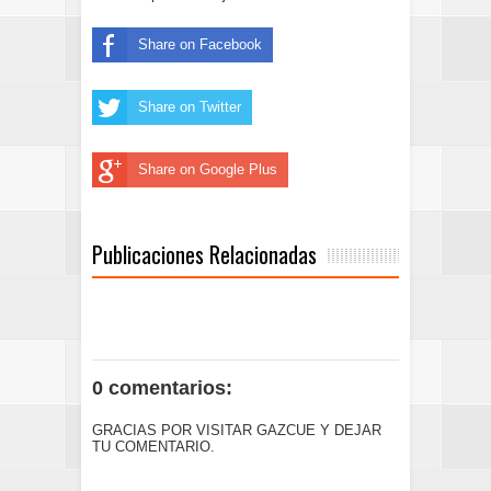
Share on Facebook
Share on Twitter
Share on Google Plus
Publicaciones Relacionadas
0 comentarios:
GRACIAS POR VISITAR GAZCUE Y DEJAR
TU COMENTARIO.