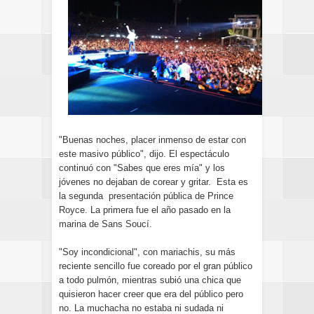
"Buenas noches, placer inmenso de estar con
este masivo público", dijo. El espectáculo
continuó con "Sabes que eres mía" y los
jóvenes no dejaban de corear y gritar. Esta es
la segunda presentación pública de Prince
Royce. La primera fue el año pasado en la
marina de Sans Soucí.
"Soy incondicional", con mariachis, su más
reciente sencillo fue coreado por el gran público
a todo pulmón, mientras subió una chica que
quisieron hacer creer que era del público pero
no. La muchacha no estaba ni sudada ni