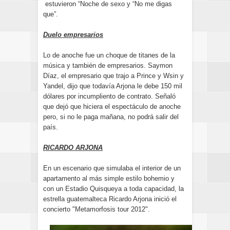
estuvieron “Noche de sexo y “No me digas
que”.
Duelo empresarios
Lo de anoche fue un choque de titanes de la
música y también de empresarios. Saymon
Díaz, el empresario que trajo a Prince y Wsin y
Yandel, dijo que todavía Arjona le debe 150 mil
dólares por incumpliento de contrato. Señaló
que dejó que hiciera el espectáculo de anoche
pero, si no le paga mañana, no podrá salir del
país.
RICARDO ARJONA
En un escenario que simulaba el interior de un
apartamento al más simple estilo bohemio y
con un Estadio Quisqueya a toda capacidad, la
estrella guatemalteca Ricardo Arjona inició el
concierto "Metamorfosis tour 2012".