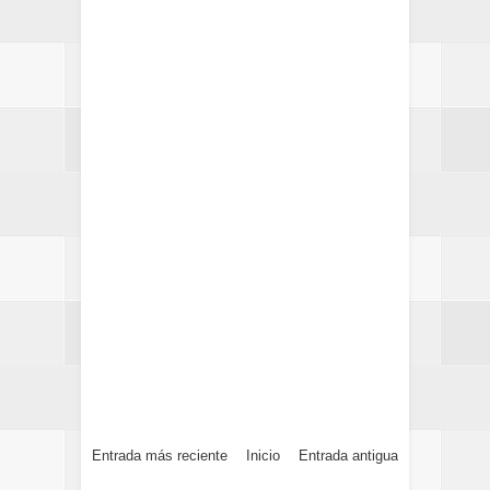
Entrada más reciente
Inicio
Entrada antigua