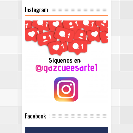
Instagram
Facebook