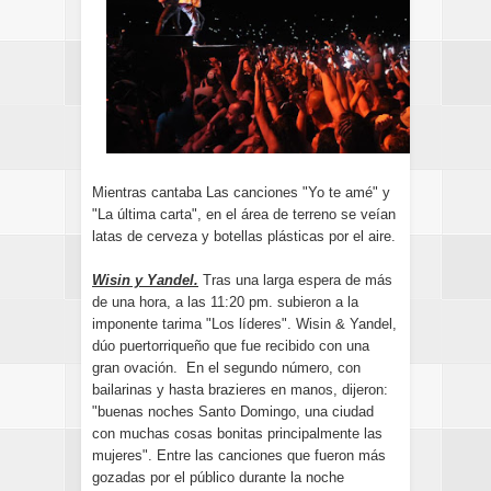
Mientras cantaba Las canciones "Yo te amé" y
"La última carta", en el área de terreno se veían
latas de cerveza y botellas plásticas por el aire.
Wisin y Yandel.
Tras una larga espera de más
de una hora, a las 11:20 pm. subieron a la
imponente tarima "Los líderes". Wisin & Yandel,
dúo puertorriqueño que fue recibido con una
gran ovación. En el segundo número, con
bailarinas y hasta brazieres en manos, dijeron:
"buenas noches Santo Domingo, una ciudad
con muchas cosas bonitas principalmente las
mujeres". Entre las canciones que fueron más
gozadas por el público durante la noche