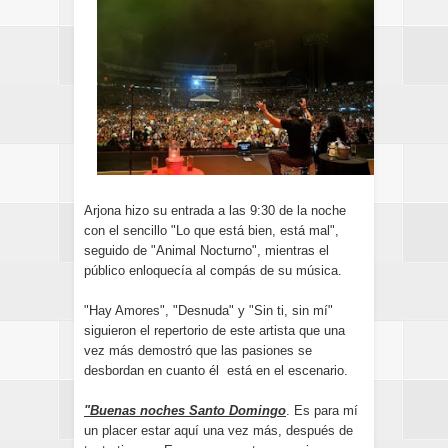
Arjona hizo su entrada a las 9:30 de la noche
con el sencillo "Lo que está bien, está mal",
seguido de "Animal Nocturno", mientras el
público enloquecía al compás de su música.
"Hay Amores", "Desnuda" y "Sin ti, sin mí"
siguieron el repertorio de este artista que una
vez más demostró que las pasiones se
desbordan en cuanto él está en el escenario.
"Buenas noches Santo Domingo
. Es para mí
un placer estar aquí una vez más, después de