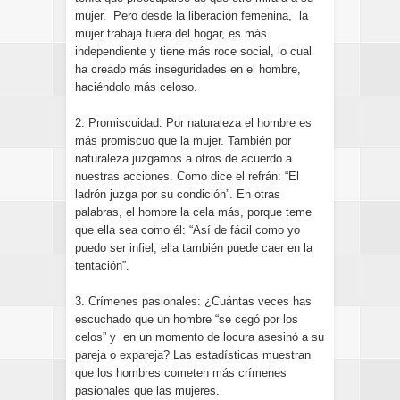
mujer. Pero desde la liberación femenina, la
mujer trabaja fuera del hogar, es más
independiente y tiene más roce social, lo cual
ha creado más inseguridades en el hombre,
haciéndolo más celoso.
2. Promiscuidad: Por naturaleza el hombre es
más promiscuo que la mujer. También por
naturaleza juzgamos a otros de acuerdo a
nuestras acciones. Como dice el refrán: “El
ladrón juzga por su condición”. En otras
palabras, el hombre la cela más, porque teme
que ella sea como él: “Así de fácil como yo
puedo ser infiel, ella también puede caer en la
tentación”.
3. Crímenes pasionales: ¿Cuántas veces has
escuchado que un hombre “se cegó por los
celos” y en un momento de locura asesinó a su
pareja o expareja? Las estadísticas muestran
que los hombres cometen más crímenes
pasionales que las mujeres.