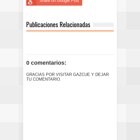
Share on Google Plus
Publicaciones Relacionadas
0 comentarios:
GRACIAS POR VISITAR GAZCUE Y DEJAR
TU COMENTARIO.