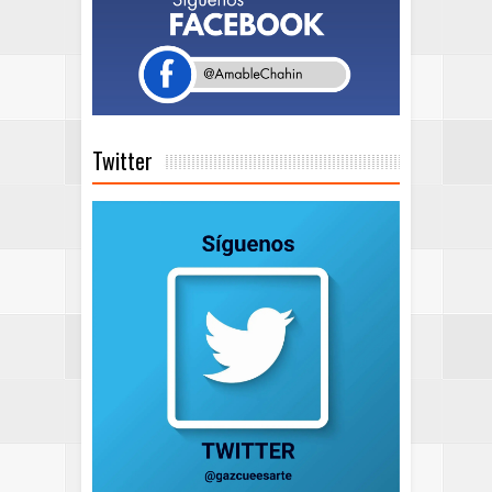
Twitter