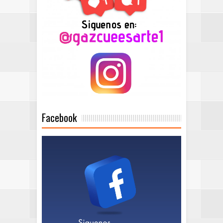
Facebook