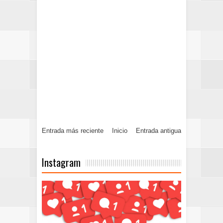
Entrada más reciente
Inicio
Entrada antigua
Instagram