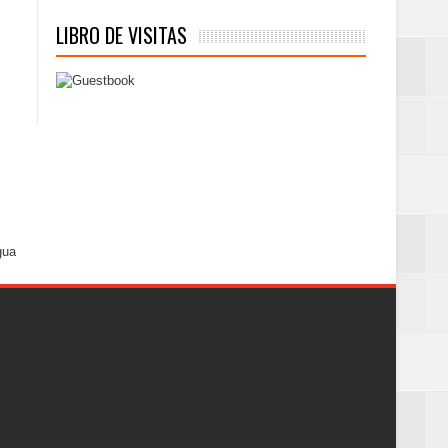
LIBRO DE VISITAS
gua