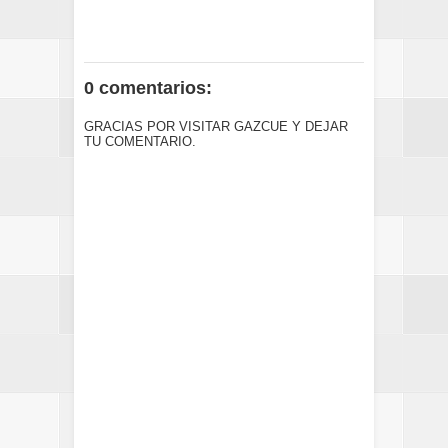
0 comentarios:
GRACIAS POR VISITAR GAZCUE Y DEJAR
TU COMENTARIO.