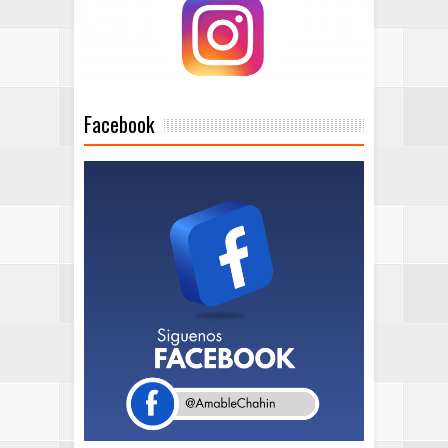
Facebook