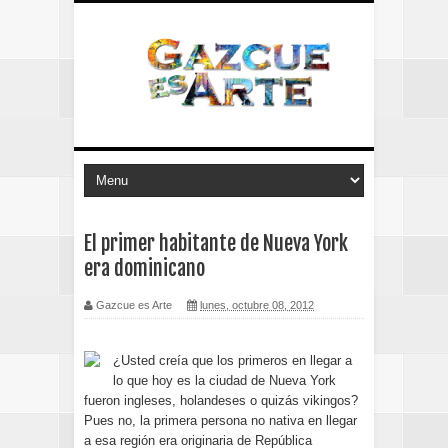
El primer habitante de Nueva York
era dominicano
Gazcue es Arte
lunes, octubre 08, 2012
¿Usted creía que los primeros en llegar a
lo que hoy es la ciudad de Nueva York
fueron ingleses, holandeses o quizás vikingos?
Pues no, la primera persona no nativa en llegar
a esa región era originaria de República