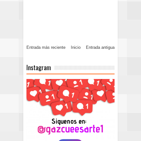
Entrada más reciente
Inicio
Entrada antigua
Instagram