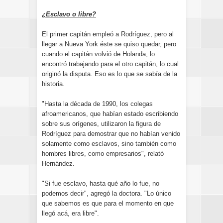
¿Esclavo o libre?
El primer capitán empleó a Rodríguez, pero al
llegar a Nueva York éste se quiso quedar, pero
cuando el capitán volvió de Holanda, lo
encontró trabajando para el otro capitán, lo cual
originó la disputa. Eso es lo que se sabía de la
historia.
"Hasta la década de 1990, los colegas
afroamericanos, que habían estado escribiendo
sobre sus orígenes, utilizaron la figura de
Rodríguez para demostrar que no habían venido
solamente como esclavos, sino también como
hombres libres, como empresarios", relató
Hernández.
"Si fue esclavo, hasta qué año lo fue, no
podemos decir", agregó la doctora. "Lo único
que sabemos es que para el momento en que
llegó acá, era libre".