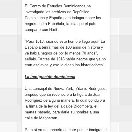
El Centro de Estudios Dominicanos ha
investigado los archivos de República
Dominicana y España para indagar sobre los
negros en La Española, la isla que el país
comparte con Haití.
"Para 1613, cuando este hombre llegó aquí, La
Española tenía más de 100 años de historia y
ya había negros de por lo menos 70 años",
señaló. "Antes de 1518 había negros que ya no
eran esclavos y eso lo dicen los historiadores".
La inmigración dominicana
Una concejal de Nueva York, Ydanis Rodríguez,
propuso que se reconociera la figura de Juan
Rodríguez de alguna manera, lo cual condujo a
la firma de la ley del alcalde Bloomberg, el
martes pasado, para darle su nombre a una
calle de Manhattan.
Pero si ya se conocía de este primer inmigrante