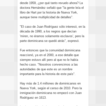
desde 1959, ¿por qué tanto revuelo ahora? La
doctora Hernández señaló que "la gente leía el
libro de Hart por la historia de Nueva York,
aunque tiene multiplicidad de detalles".
"El caso de Juan Rodríguez sólo interesó, en la
década de 1990, a los negros que decían
'miren, no éramos solamente esclavos', pero la
parte dominicana se quedó atrás", expresó.
Fue entonces que la comunidad dominicana
reaccionó, ya en el 2000, a ese detalle que
siempre estuvo allí pero al que no le había
hecho caso. "Nosotros convencimos a las
autoridades de que este es un nombre
importante para la historia de este país".
Hay más de 1.4 millones de dominicanos en
Nueva York, según el censo de 2010. Pero la
inmigración dominicana no empezó con Juan
Rodríguez en 1613.