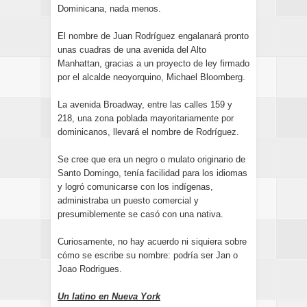
Dominicana, nada menos.
El nombre de Juan Rodríguez engalanará pronto
unas cuadras de una avenida del Alto
Manhattan, gracias a un proyecto de ley firmado
por el alcalde neoyorquino, Michael Bloomberg.
La avenida Broadway, entre las calles 159 y
218, una zona poblada mayoritariamente por
dominicanos, llevará el nombre de Rodríguez.
Se cree que era un negro o mulato originario de
Santo Domingo, tenía facilidad para los idiomas
y logró comunicarse con los indígenas,
administraba un puesto comercial y
presumiblemente se casó con una nativa.
Curiosamente, no hay acuerdo ni siquiera sobre
cómo se escribe su nombre: podría ser Jan o
Joao Rodrigues.
Un latino en Nueva York