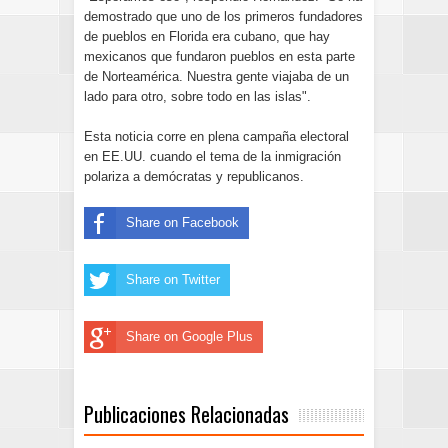
demostrado que uno de los primeros fundadores
de pueblos en Florida era cubano, que hay
mexicanos que fundaron pueblos en esta parte
de Norteamérica. Nuestra gente viajaba de un
lado para otro, sobre todo en las islas".
Esta noticia corre en plena campaña electoral
en EE.UU. cuando el tema de la inmigración
polariza a demócratas y republicanos.
Share on Facebook
Share on Twitter
Share on Google Plus
Publicaciones Relacionadas