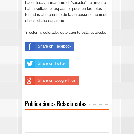
hacer todavía más raro el “suicidio”, el muerto
había soltado el espasmo, pues en las fotos
tomadas al momento de la autopsia no aparece
el susodicho espasmo.
Y colorín, colorado, este cuento está acabado.
Share on Facebook
Share on Twitter
Share on Google Plus
Publicaciones Relacionadas