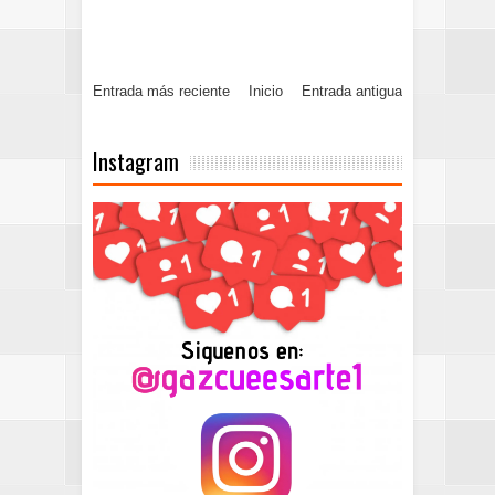
Entrada más reciente
Inicio
Entrada antigua
Instagram