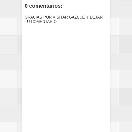
0 comentarios:
GRACIAS POR VISITAR GAZCUE Y DEJAR
TU COMENTARIO.