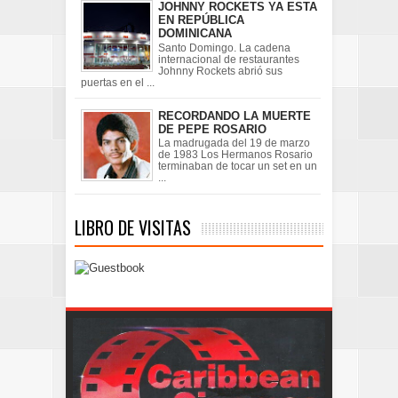
JOHNNY ROCKETS YA ESTA
EN REPÚBLICA
DOMINICANA
Santo Domingo. La cadena
internacional de restaurantes
Johnny Rockets abrió sus
puertas en el ...
RECORDANDO LA MUERTE
DE PEPE ROSARIO
La madrugada del 19 de marzo
de 1983 Los Hermanos Rosario
terminaban de tocar un set en un
...
LIBRO DE VISITAS