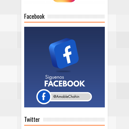
Facebook
Twitter