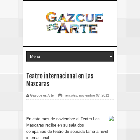
Teatro internacional en Las
Mascaras
Gazcue es Arte
miércoles, noviembre 07, 2012
En este mes de noviembre el Teatro Las
Máscaras recibe en su sala dos
compañías de teatro de sobrada fama a nivel
internacional.