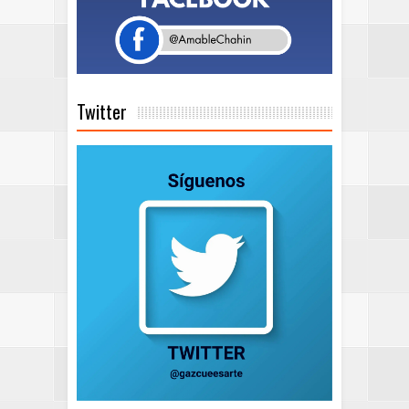
Twitter