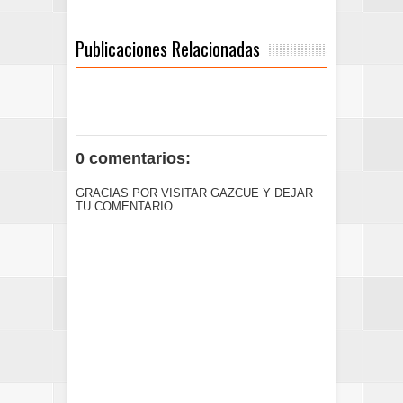
Publicaciones Relacionadas
0 comentarios:
GRACIAS POR VISITAR GAZCUE Y DEJAR
TU COMENTARIO.