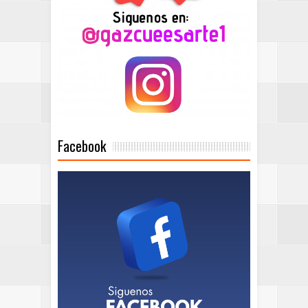
Facebook