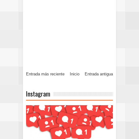
Entrada más reciente
Inicio
Entrada antigua
Instagram