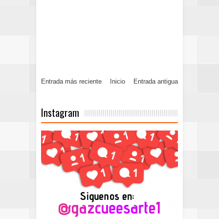
Entrada más reciente
Inicio
Entrada antigua
Instagram