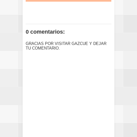
0 comentarios:
GRACIAS POR VISITAR GAZCUE Y DEJAR
TU COMENTARIO.