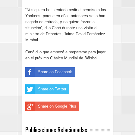
“Ni siquiera he intentado pedir el permiso a los
Yankees, porque en años anteriores se lo han
negado de entrada, y no quiero forzar la
situación”, dijo Canó durante una visita al
ministro de Deportes, Jaime David Fernández
Mirabal.
Canó dijo que empezó a prepararse para jugar
en el próximo Clásico Mundial de Béisbol.
Share on Facebook
Share on Twitter
Share on Google Plus
Publicaciones Relacionadas