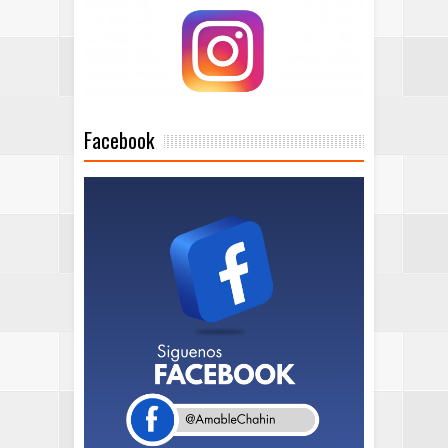
Facebook