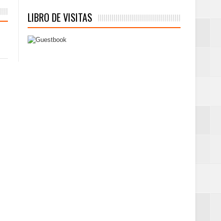
LIBRO DE VISITAS