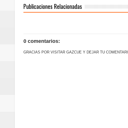
Publicaciones Relacionadas
0 comentarios:
GRACIAS POR VISITAR GAZCUE Y DEJAR TU COMENTARI