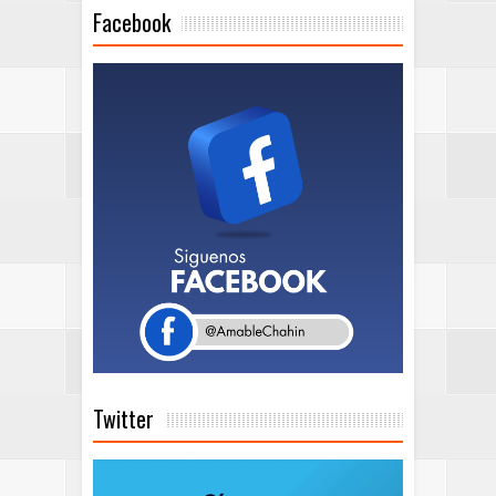
Facebook
Twitter