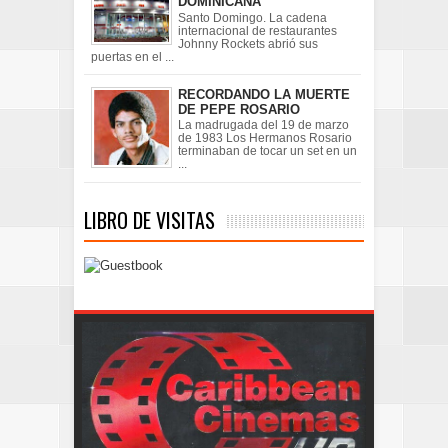
DOMINICANA
Santo Domingo. La cadena
internacional de restaurantes
Johnny Rockets abrió sus
puertas en el ...
RECORDANDO LA MUERTE
DE PEPE ROSARIO
La madrugada del 19 de marzo
de 1983 Los Hermanos Rosario
terminaban de tocar un set en un
...
LIBRO DE VISITAS