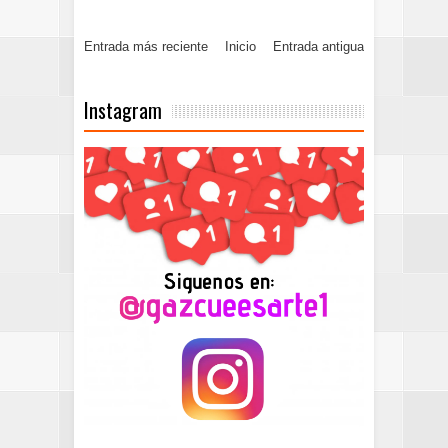
Entrada más reciente
Inicio
Entrada antigua
Instagram