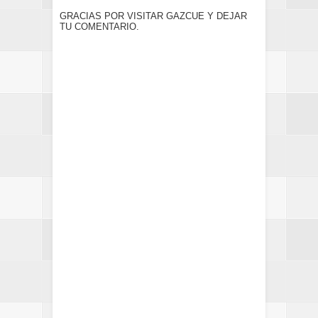
GRACIAS POR VISITAR GAZCUE Y DEJAR
TU COMENTARIO.