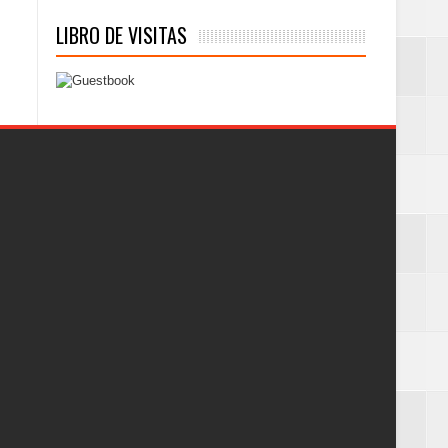
LIBRO DE VISITAS