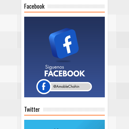
Facebook
Twitter