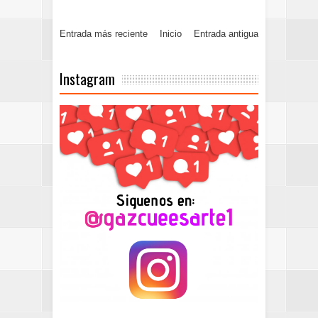
Entrada más reciente
Inicio
Entrada antigua
Instagram