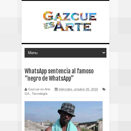
WhatsApp sentencia al famoso
“negro de WhatsApp”
Gazcue es Arte
miércoles, octubre 26, 2016
GA
,
Tecnología