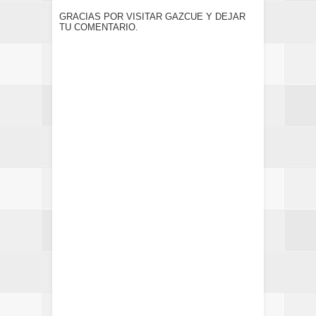
GRACIAS POR VISITAR GAZCUE Y DEJAR
TU COMENTARIO.