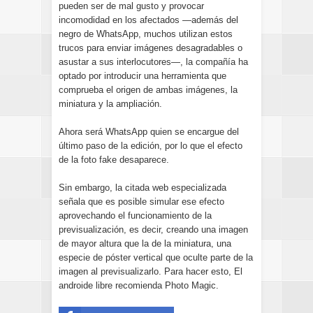
pueden ser de mal gusto y provocar
incomodidad en los afectados —además del
negro de WhatsApp, muchos utilizan estos
trucos para enviar imágenes desagradables o
asustar a sus interlocutores—, la compañía ha
optado por introducir una herramienta que
comprueba el origen de ambas imágenes, la
miniatura y la ampliación.
Ahora será WhatsApp quien se encargue del
último paso de la edición, por lo que el efecto
de la foto fake desaparece.
Sin embargo, la citada web especializada
señala que es posible simular ese efecto
aprovechando el funcionamiento de la
previsualización, es decir, creando una imagen
de mayor altura que la de la miniatura, una
especie de póster vertical que oculte parte de la
imagen al previsualizarlo. Para hacer esto, El
androide libre recomienda Photo Magic.