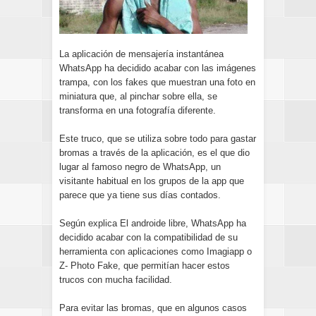
La aplicación de mensajería instantánea
WhatsApp ha decidido acabar con las imágenes
trampa, con los fakes que muestran una foto en
miniatura que, al pinchar sobre ella, se
transforma en una fotografía diferente.
Este truco, que se utiliza sobre todo para gastar
bromas a través de la aplicación, es el que dio
lugar al famoso negro de WhatsApp, un
visitante habitual en los grupos de la app que
parece que ya tiene sus días contados.
Según explica El androide libre, WhatsApp ha
decidido acabar con la compatibilidad de su
herramienta con aplicaciones como Imagiapp o
Z- Photo Fake, que permitían hacer estos
trucos con mucha facilidad.
Para evitar las bromas, que en algunos casos