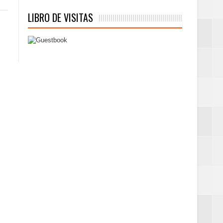
LIBRO DE VISITAS