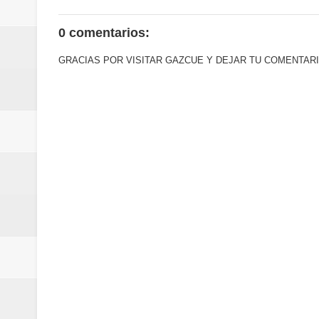
0 comentarios:
GRACIAS POR VISITAR GAZCUE Y DEJAR TU COMENTARI