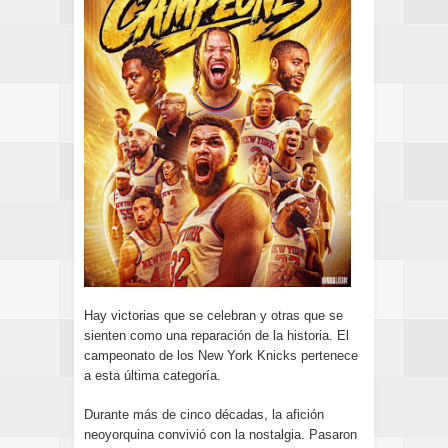
Hay victorias que se celebran y otras que se
sienten como una reparación de la historia. El
campeonato de los New York Knicks pertenece
a esta última categoría.
Durante más de cinco décadas, la afición
neoyorquina convivió con la nostalgia. Pasaron