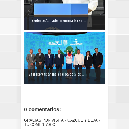
Presidente Abinader inaugura la rem...
Banreservas anuncia respaldo a los ...
0 comentarios:
GRACIAS POR VISITAR GAZCUE Y DEJAR
TU COMENTARIO.