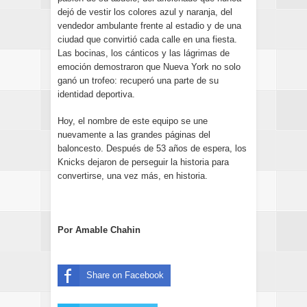
dejó de vestir los colores azul y naranja, del
vendedor ambulante frente al estadio y de una
ciudad que convirtió cada calle en una fiesta.
Las bocinas, los cánticos y las lágrimas de
emoción demostraron que Nueva York no solo
ganó un trofeo: recuperó una parte de su
identidad deportiva.
Hoy, el nombre de este equipo se une
nuevamente a las grandes páginas del
baloncesto. Después de 53 años de espera, los
Knicks dejaron de perseguir la historia para
convertirse, una vez más, en historia.
Por Amable Chahin
Share on Facebook