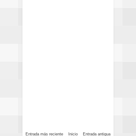
Entrada más reciente
Inicio
Entrada antigua