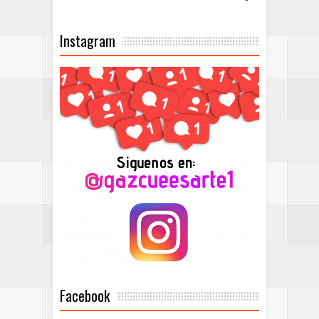
Instagram
Facebook