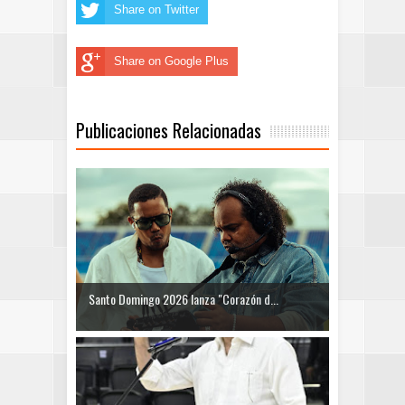
Share on Twitter
Share on Google Plus
Publicaciones Relacionadas
Santo Domingo 2026 lanza "Corazón d...