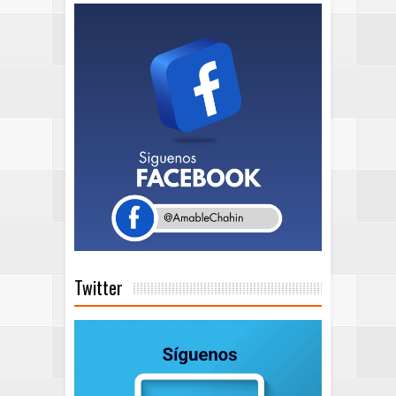
Twitter